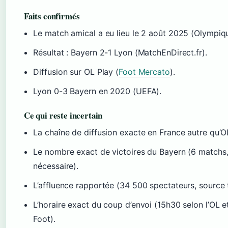
Faits confirmés
Le match amical a eu lieu le 2 août 2025 (Olympiq
Résultat : Bayern 2-1 Lyon (MatchEnDirect.fr).
Diffusion sur OL Play (
Foot Mercato
).
Lyon 0-3 Bayern en 2020 (UEFA).
Ce qui reste incertain
La chaîne de diffusion exacte en France autre qu’O
Le nombre exact de victoires du Bayern (6 matchs, 
nécessaire).
L’affluence rapportée (34 500 spectateurs, source t
L’horaire exact du coup d’envoi (15h30 selon l’OL
Foot).