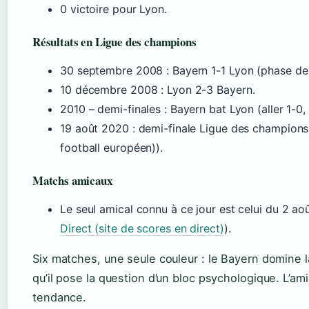
0 victoire pour Lyon.
Résultats en Ligue des champions
30 septembre 2008 : Bayern 1-1 Lyon (phase de
10 décembre 2008 : Lyon 2-3 Bayern.
2010 – demi-finales : Bayern bat Lyon (aller 1-0,
19 août 2020 : demi-finale Ligue des champions
football européen)).
Matchs amicaux
Le seul amical connu à ce jour est celui du 2 ao
Direct (site de scores en direct)
).
Six matches, une seule couleur : le Bayern domine la
qu’il pose la question d’un bloc psychologique. L’ami
tendance.