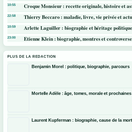
Croque Monsieur : recette originale, histoire et as
10:55
Thierry Beccaro : maladie, livre, vie privée et actu
22:58
Arlette Laguiller : biographie et héritage politiqu
10:59
Etienne Klein : biographie, montres et controverse
23:00
PLUS DE LA REDACTION
Benjamin Morel : politique, biographie, parcours
Mortelle Adèle : âge, tomes, morale et prochaines
Laurent Kupferman : biographie, cause de la mort