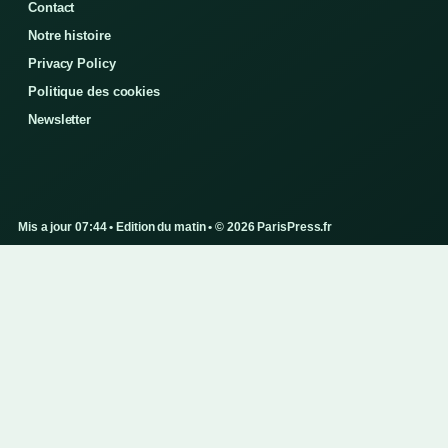
Contact
Notre histoire
Privacy Policy
Politique des cookies
Newsletter
Mis a jour 07:44 • Edition du matin • © 2026 ParisPress.fr