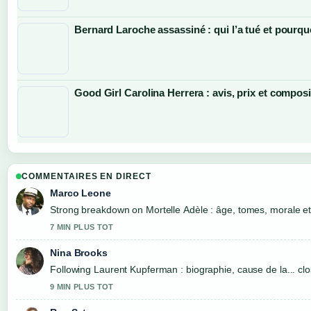
Bernard Laroche assassiné : qui l’a tué et pourqu
Good Girl Carolina Herrera : avis, prix et composi
COMMENTAIRES EN DIRECT
Marco Leone
Strong breakdown on Mortelle Adèle : âge, tomes, morale et.
7 MIN PLUS TOT
Nina Brooks
Following Laurent Kupferman : biographie, cause de la... clo
9 MIN PLUS TOT