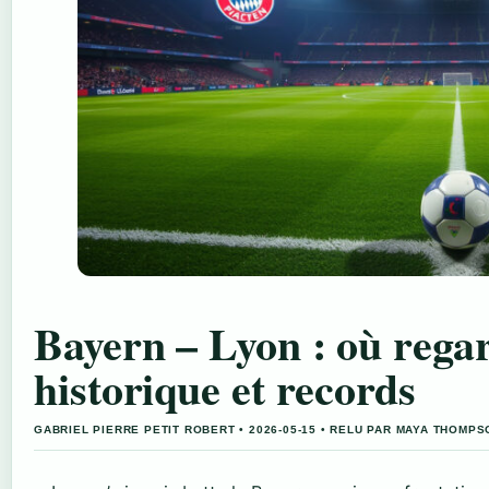
Bayern – Lyon : où regar
historique et records
GABRIEL PIERRE PETIT ROBERT • 2026-05-15 • RELU PAR MAYA THOMPS