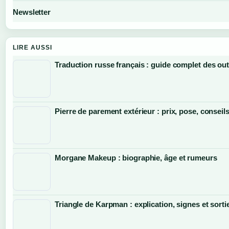
Newsletter
LIRE AUSSI
Traduction russe français : guide complet des outi
Pierre de parement extérieur : prix, pose, conseil
Morgane Makeup : biographie, âge et rumeurs
Triangle de Karpman : explication, signes et sorti