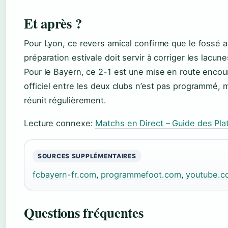
Et après ?
Pour Lyon, ce revers amical confirme que le fossé 
préparation estivale doit servir à corriger les lacun
Pour le Bayern, ce 2-1 est une mise en route enco
officiel entre les deux clubs n’est pas programmé, m
réunit régulièrement.
Lecture connexe:
Matchs en Direct – Guide des Pl
SOURCES SUPPLÉMENTAIRES
fcbayern-fr.com
,
programmefoot.com
,
youtube.c
Questions fréquentes