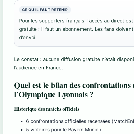
CE QU’IL FAUT RETENIR
Pour les supporters français, l’accès au direct est
gratuite : il faut un abonnement. Les fans doivent
d’envoi.
Le constat : aucune diffusion gratuite n’était dispon
l’audience en France.
Quel est le bilan des confrontations
l’Olympique Lyonnais ?
Historique des matchs officiels
6 confrontations officielles recensées (MatchEnD
5 victoires pour le Bayern Munich.