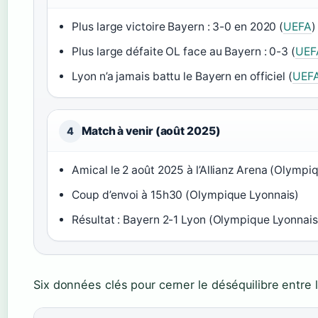
Plus large victoire Bayern : 3-0 en 2020 (
UEFA
)
Plus large défaite OL face au Bayern : 0-3 (
UEF
Lyon n’a jamais battu le Bayern en officiel (
UEF
Match à venir (août 2025)
4
Amical le 2 août 2025 à l’Allianz Arena (Olympi
Coup d’envoi à 15h30 (Olympique Lyonnais)
Résultat : Bayern 2-1 Lyon (Olympique Lyonnais
Six données clés pour cerner le déséquilibre entre 