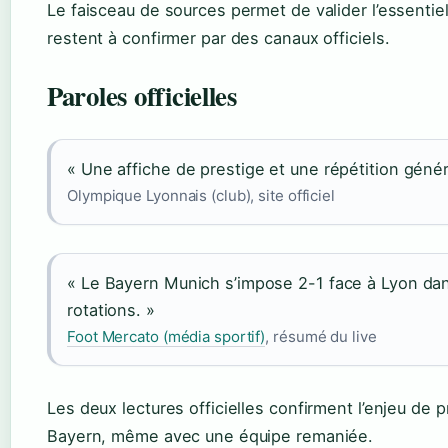
Le faisceau de sources permet de valider l’essentiel
restent à confirmer par des canaux officiels.
Paroles officielles
« Une affiche de prestige et une répétition génér
Olympique Lyonnais (club), site officiel
« Le Bayern Munich s’impose 2-1 face à Lyon da
rotations. »
Foot Mercato (média sportif)
, résumé du live
Les deux lectures officielles confirment l’enjeu de p
Bayern, même avec une équipe remaniée.