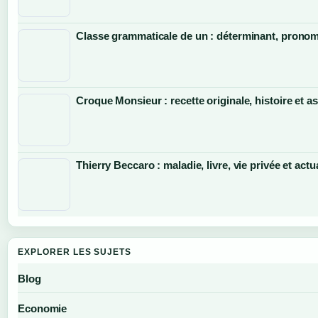
Classe grammaticale de un : déterminant, pronom 
Croque Monsieur : recette originale, histoire et a
Thierry Beccaro : maladie, livre, vie privée et actu
EXPLORER LES SUJETS
Blog
Economie