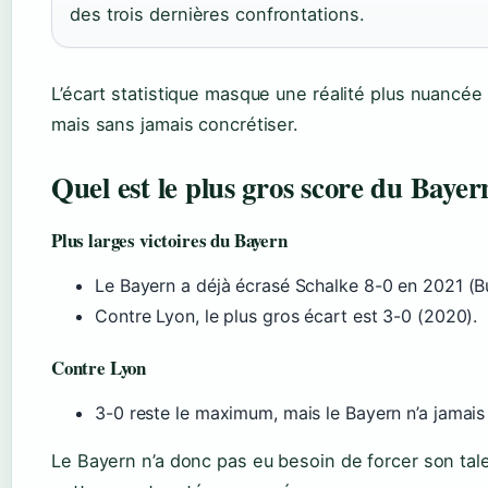
des trois dernières confrontations.
L’écart statistique masque une réalité plus nuancée
mais sans jamais concrétiser.
Quel est le plus gros score du Baye
Plus larges victoires du Bayern
Le Bayern a déjà écrasé Schalke 8-0 en 2021 (Bun
Contre Lyon, le plus gros écart est 3-0 (2020).
Contre Lyon
3-0 reste le maximum, mais le Bayern n’a jamais 
Le Bayern n’a donc pas eu besoin de forcer son tale