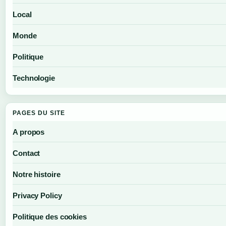
Local
Monde
Politique
Technologie
PAGES DU SITE
A propos
Contact
Notre histoire
Privacy Policy
Politique des cookies