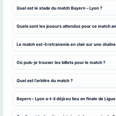
Quel est le stade du match Bayern – Lyon ?
Quels sont les joueurs attendus pour ce match am
Le match est-il retransmis en clair sur une chaîne
Où puis-je trouver les billets pour le match ?
Quel est l’arbitre du match ?
Bayern – Lyon a-t-il déjà eu lieu en finale de Lig