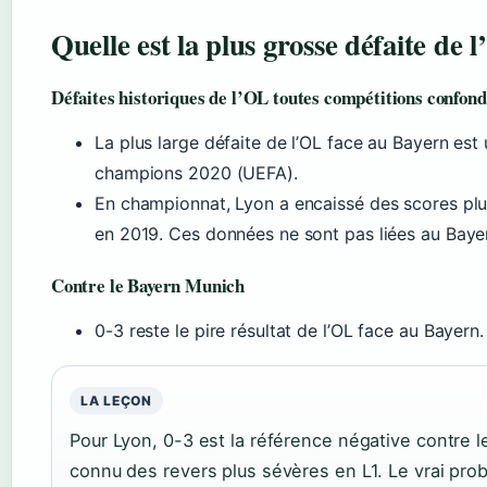
Quelle est la plus grosse défaite de
Défaites historiques de l’OL toutes compétitions confon
La plus large défaite de l’OL face au Bayern est
champions 2020 (UEFA).
En championnat, Lyon a encaissé des scores plu
en 2019. Ces données ne sont pas liées au Baye
Contre le Bayern Munich
0-3 reste le pire résultat de l’OL face au Bayern.
LA LEÇON
Pour Lyon, 0-3 est la référence négative contre l
connu des revers plus sévères en L1. Le vrai prob