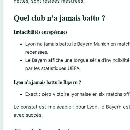
nettes, sont restées mesurées.
Quel club n’a jamais battu ?
Invincibilités européennes
Lyon n’a jamais battu le Bayern Munich en match o
recensées.
Le Bayern affiche une longue série d’invincibilit
par les statistiques UEFA.
Lyon n’a jamais battu le Bayern ?
Exact : zéro victoire lyonnaise en six matchs offi
Le constat est implacable : pour Lyon, le Bayern 
avec succès.