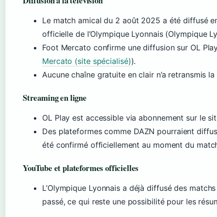
Diffusion à la télévision
Le match amical du 2 août 2025 a été diffusé e
officielle de l’Olympique Lyonnais (Olympique Ly
Foot Mercato confirme une diffusion sur OL Play
Mercato (site spécialisé)
).
Aucune chaîne gratuite en clair n’a retransmis la
Streaming en ligne
OL Play est accessible via abonnement sur le sit
Des plateformes comme DAZN pourraient diffuser 
été confirmé officiellement au moment du matc
YouTube et plateformes officielles
L’Olympique Lyonnais a déjà diffusé des matchs
passé, ce qui reste une possibilité pour les résu