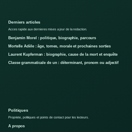
Derniers articles
Acces rapide aux dernieres mises a jour de la redaction.
Benjamin Morel : politique, biographie, parcours
Mortelle Adèle : âge, tomes, morale et prochaines sorties
Laurent Kupferman : biographie, cause de la mort et enquête
Classe grammaticale de un : déterminant, pronom ou adjectif
Politiques
Propriete, politiques et points de contact pour les lecteurs.
A propos