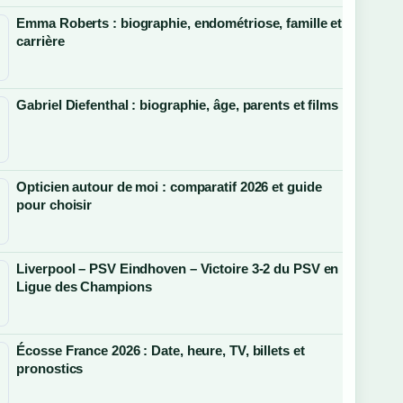
Emma Roberts : biographie, endométriose, famille et
carrière
Gabriel Diefenthal : biographie, âge, parents et films
Opticien autour de moi : comparatif 2026 et guide
pour choisir
Liverpool – PSV Eindhoven – Victoire 3-2 du PSV en
Ligue des Champions
Écosse France 2026 : Date, heure, TV, billets et
pronostics