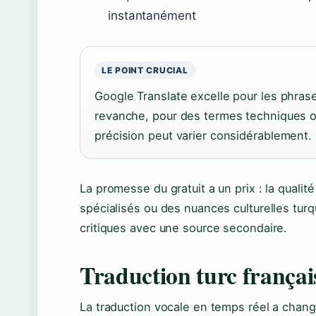
instantanément
LE POINT CRUCIAL
Google Translate excelle pour les phras
revanche, pour des termes techniques o
précision peut varier considérablement.
La promesse du gratuit a un prix : la qualit
spécialisés ou des nuances culturelles turq
critiques avec une source secondaire.
Traduction turc françai
La traduction vocale en temps réel a chang