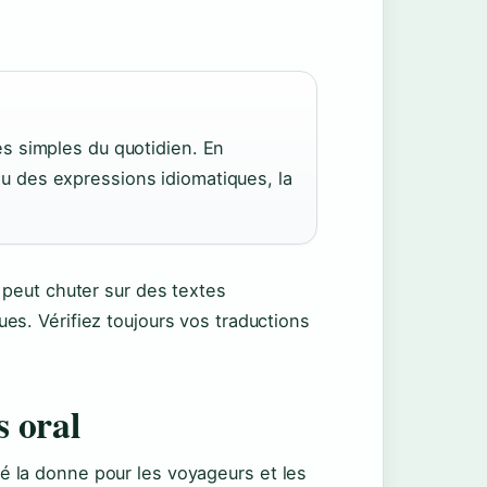
es simples du quotidien. En
u des expressions idiomatiques, la
é peut chuter sur des textes
ues. Vérifiez toujours vos traductions
s oral
é la donne pour les voyageurs et les