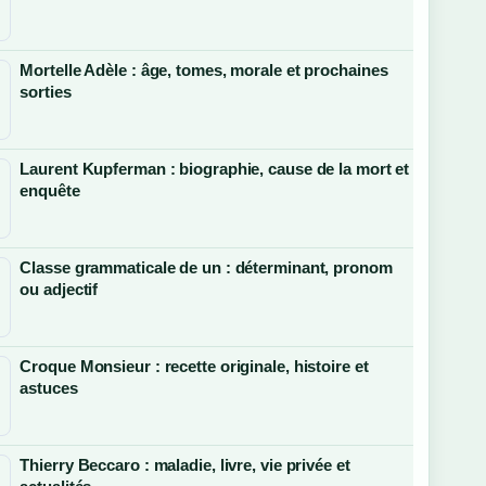
Mortelle Adèle : âge, tomes, morale et prochaines
sorties
Laurent Kupferman : biographie, cause de la mort et
enquête
Classe grammaticale de un : déterminant, pronom
ou adjectif
Croque Monsieur : recette originale, histoire et
astuces
Thierry Beccaro : maladie, livre, vie privée et