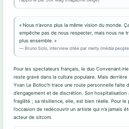
« Nous n’avons plus la même vision du monde. Ç
empêche pas de nous respecter, mais nous ne tr
plus ensemble. »
— Bruno Solo, interview citée par melty (média people
Pour les spectateurs français, le duo Convenant‑H
reste gravé dans la culture populaire. Mais derrière
Yvan Le Bolloc’h trace une route personnelle faite 
d’engagement et de discrétion. Son hospitalisation 
fragilité ; sa résilience, elle, est bien réelle. Pour le 
l’occasion de redécouvrir un artiste qui n’a jamais ét
acteur de sitcom.