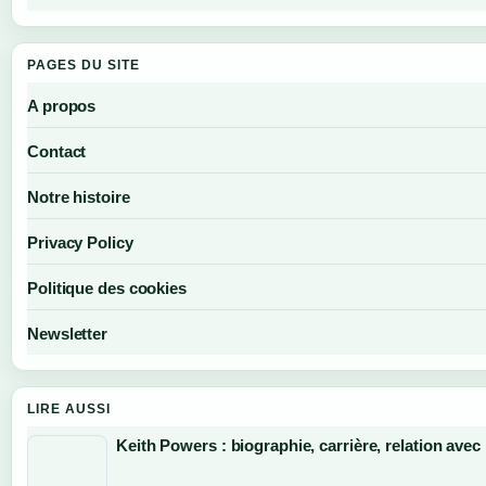
PAGES DU SITE
A propos
Contact
Notre histoire
Privacy Policy
Politique des cookies
Newsletter
LIRE AUSSI
Keith Powers : biographie, carrière, relation ave