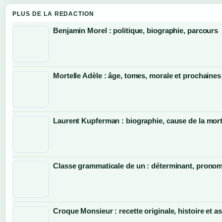
PLUS DE LA REDACTION
Benjamin Morel : politique, biographie, parcours
Mortelle Adèle : âge, tomes, morale et prochaines
Laurent Kupferman : biographie, cause de la mort
Classe grammaticale de un : déterminant, pronom 
Croque Monsieur : recette originale, histoire et a