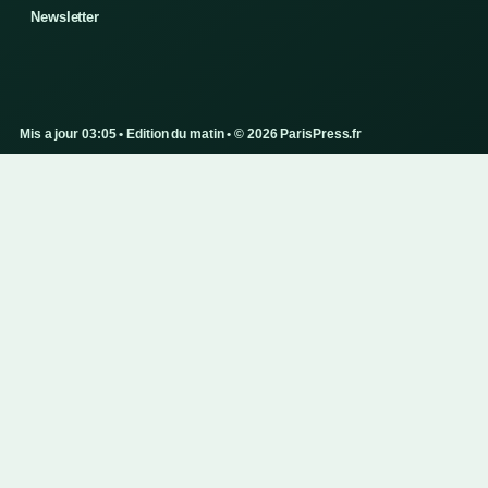
Newsletter
Mis a jour 03:05 • Edition du matin • © 2026 ParisPress.fr