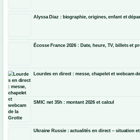
Alyssa Diaz : biographie, origines, enfant et dép
Écosse France 2026 : Date, heure, TV, billets et p
Lourdes en direct : messe, chapelet et webcam de
SMIC net 35h : montant 2026 et calcul
Ukraine Russie : actualités en direct – situation e