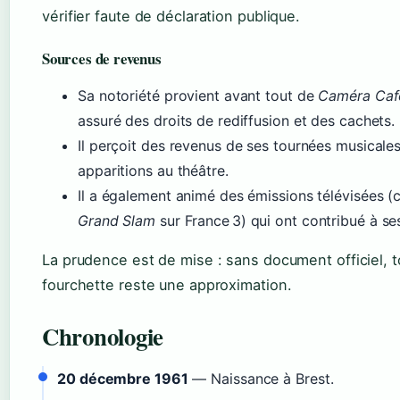
vérifier faute de déclaration publique.
Sources de revenus
Sa notoriété provient avant tout de
Caméra Caf
assuré des droits de rediffusion et des cachets.
Il perçoit des revenus de ses tournées musicales
apparitions au théâtre.
Il a également animé des émissions télévisées
Grand Slam
sur France 3) qui ont contribué à se
La prudence est de mise : sans document officiel, 
fourchette reste une approximation.
Chronologie
20 décembre 1961
— Naissance à Brest.