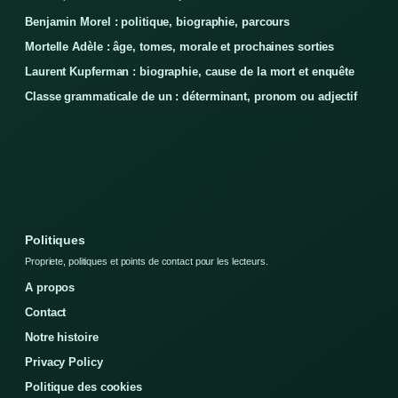
Benjamin Morel : politique, biographie, parcours
Mortelle Adèle : âge, tomes, morale et prochaines sorties
Laurent Kupferman : biographie, cause de la mort et enquête
Classe grammaticale de un : déterminant, pronom ou adjectif
Politiques
Propriete, politiques et points de contact pour les lecteurs.
A propos
Contact
Notre histoire
Privacy Policy
Politique des cookies