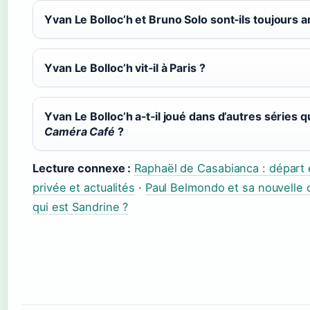
Yvan Le Bolloc’h et Bruno Solo sont‑ils toujours a
Yvan Le Bolloc’h vit‑il à Paris ?
Yvan Le Bolloc’h a‑t‑il joué dans d’autres séries 
Caméra Café
?
Lecture connexe :
Raphaël de Casabianca : départ 
privée et actualités
·
Paul Belmondo et sa nouvelle
qui est Sandrine ?