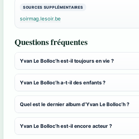
SOURCES SUPPLÉMENTAIRES
soirmag.lesoir.be
Questions fréquentes
Yvan Le Bolloc’h est‑il toujours en vie ?
Yvan Le Bolloc’h a‑t‑il des enfants ?
Quel est le dernier album d’Yvan Le Bolloc’h ?
Yvan Le Bolloc’h est‑il encore acteur ?