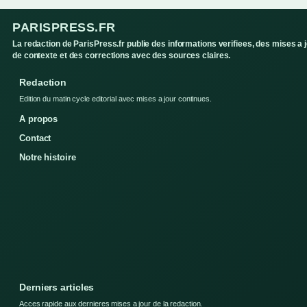
PARISPRESS.FR
La redaction de ParisPress.fr publie des informations verifiees, des mises a 
de contexte et des corrections avec des sources claires.
Redaction
Edition du matin cycle editorial avec mises a jour continues.
A propos
Contact
Notre histoire
Derniers articles
Acces rapide aux dernieres mises a jour de la redaction.