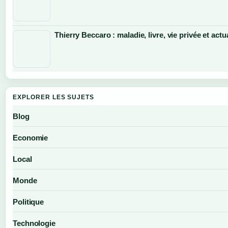
Thierry Beccaro : maladie, livre, vie privée et actu
EXPLORER LES SUJETS
Blog
Economie
Local
Monde
Politique
Technologie