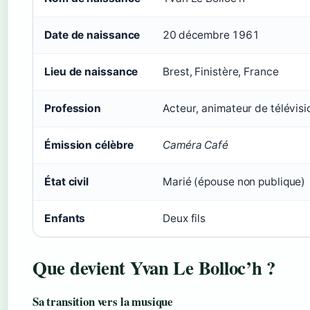
Date de naissance
20 décembre 1961
Lieu de naissance
Brest, Finistère, France
Profession
Acteur, animateur de télévisi
Émission célèbre
Caméra Café
État civil
Marié (épouse non publique)
Enfants
Deux fils
Que devient Yvan Le Bolloc’h ?
Sa transition vers la musique