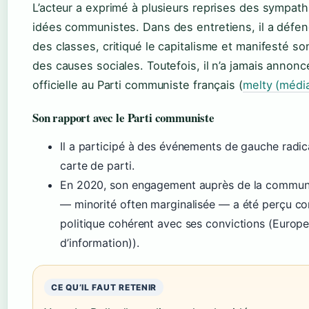
L’acteur a exprimé à plusieurs reprises des sympath
idées communistes. Dans des entretiens, il a défend
des classes, critiqué le capitalisme et manifesté so
des causes sociales. Toutefois, il n’a jamais annon
officielle au Parti communiste français (
melty (médi
Son rapport avec le Parti communiste
Il a participé à des événements de gauche radic
carte de parti.
En 2020, son engagement auprès de la commun
— minorité often marginalisée — a été perçu c
politique cohérent avec ses convictions (Europe
d’information)).
CE QU’IL FAUT RETENIR