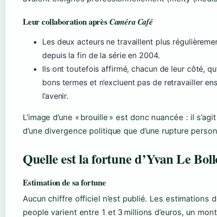
Leur collaboration après
Caméra Café
Les deux acteurs ne travaillent plus régulièrem
depuis la fin de la série en 2004.
Ils ont toutefois affirmé, chacun de leur côté, qu’
bons termes et n’excluent pas de retravailler e
l’avenir.
L’image d’une « brouille » est donc nuancée : il s’ag
d’une divergence politique que d’une rupture person
Quelle est la fortune d’Yvan Le Boll
Estimation de sa fortune
Aucun chiffre officiel n’est publié. Les estimations
people varient entre 1 et 3 millions d’euros, un monta