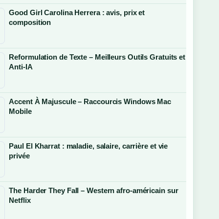
Good Girl Carolina Herrera : avis, prix et
composition
Reformulation de Texte – Meilleurs Outils Gratuits et
Anti-IA
Accent À Majuscule – Raccourcis Windows Mac
Mobile
Paul El Kharrat : maladie, salaire, carrière et vie
privée
The Harder They Fall – Western afro-américain sur
Netflix