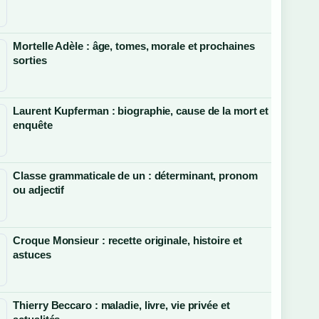
Mortelle Adèle : âge, tomes, morale et prochaines
sorties
Laurent Kupferman : biographie, cause de la mort et
enquête
Classe grammaticale de un : déterminant, pronom
ou adjectif
Croque Monsieur : recette originale, histoire et
astuces
Thierry Beccaro : maladie, livre, vie privée et