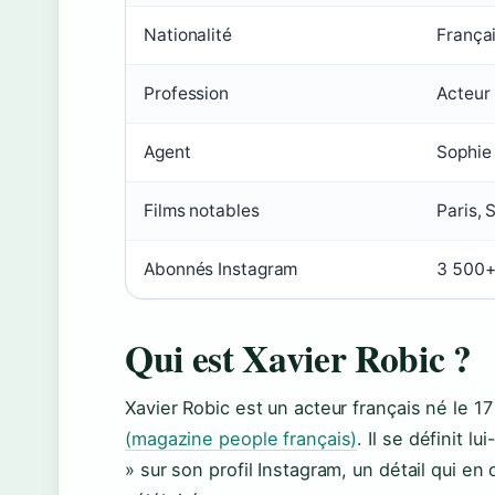
Nationalité
França
Profession
Acteur
Agent
Sophie
Films notables
Paris,
Abonnés Instagram
3 500
Qui est Xavier Robic ?
Xavier Robic est un acteur français né le 
(magazine people français)
. Il se définit
» sur son profil Instagram, un détail qui en 