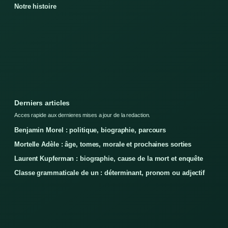
Notre histoire
Derniers articles
Acces rapide aux dernieres mises a jour de la redaction.
Benjamin Morel : politique, biographie, parcours
Mortelle Adèle : âge, tomes, morale et prochaines sorties
Laurent Kupferman : biographie, cause de la mort et enquête
Classe grammaticale de un : déterminant, pronom ou adjectif