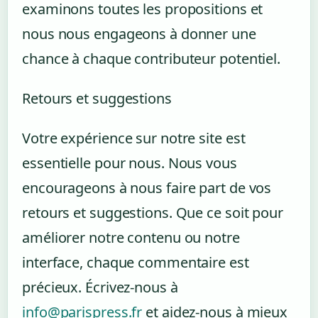
examinons toutes les propositions et
nous nous engageons à donner une
chance à chaque contributeur potentiel.
Retours et suggestions
Votre expérience sur notre site est
essentielle pour nous. Nous vous
encourageons à nous faire part de vos
retours et suggestions. Que ce soit pour
améliorer notre contenu ou notre
interface, chaque commentaire est
précieux. Écrivez-nous à
info@parispress.fr
et aidez-nous à mieux