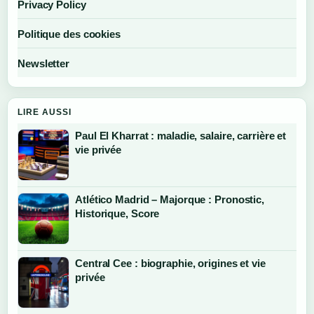
Privacy Policy
Politique des cookies
Newsletter
LIRE AUSSI
Paul El Kharrat : maladie, salaire, carrière et
vie privée
Atlético Madrid – Majorque : Pronostic,
Historique, Score
Central Cee : biographie, origines et vie
privée