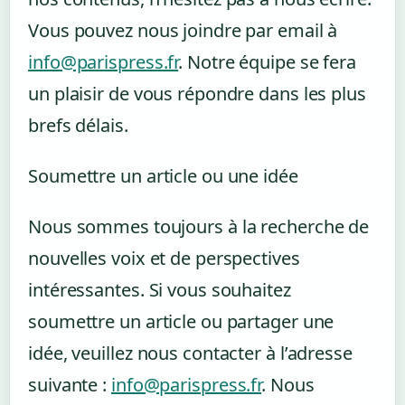
Vous pouvez nous joindre par email à
info@parispress.fr
. Notre équipe se fera
un plaisir de vous répondre dans les plus
brefs délais.
Soumettre un article ou une idée
Nous sommes toujours à la recherche de
nouvelles voix et de perspectives
intéressantes. Si vous souhaitez
soumettre un article ou partager une
idée, veuillez nous contacter à l’adresse
suivante :
info@parispress.fr
. Nous