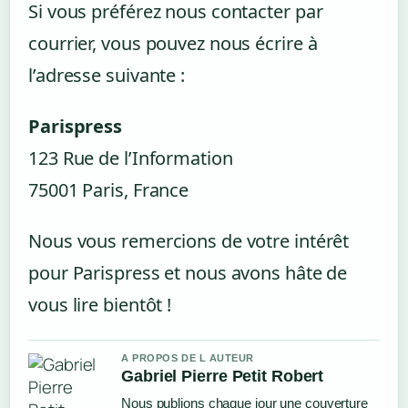
Si vous préférez nous contacter par
courrier, vous pouvez nous écrire à
l’adresse suivante :
Parispress
123 Rue de l’Information
75001 Paris, France
Nous vous remercions de votre intérêt
pour Parispress et nous avons hâte de
vous lire bientôt !
A PROPOS DE L AUTEUR
Gabriel Pierre Petit Robert
Nous publions chaque jour une couverture