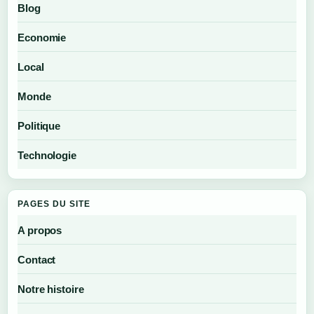
Blog
Economie
Local
Monde
Politique
Technologie
PAGES DU SITE
A propos
Contact
Notre histoire