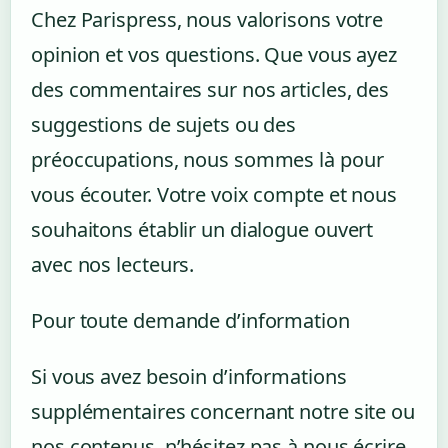
Chez Parispress, nous valorisons votre
opinion et vos questions. Que vous ayez
des commentaires sur nos articles, des
suggestions de sujets ou des
préoccupations, nous sommes là pour
vous écouter. Votre voix compte et nous
souhaitons établir un dialogue ouvert
avec nos lecteurs.
Pour toute demande d’information
Si vous avez besoin d’informations
supplémentaires concernant notre site ou
nos contenus, n’hésitez pas à nous écrire.