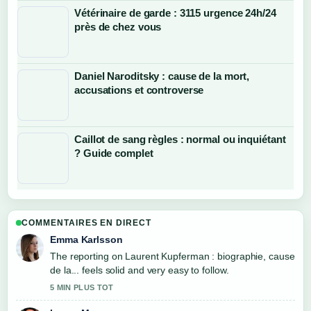
Vétérinaire de garde : 3115 urgence 24h/24
près de chez vous
Daniel Naroditsky : cause de la mort,
accusations et controverse
Caillot de sang règles : normal ou inquiétant
? Guide complet
COMMENTAIRES EN DIRECT
Emma Karlsson
The reporting on Laurent Kupferman : biographie, cause
de la... feels solid and very easy to follow.
5 MIN PLUS TOT