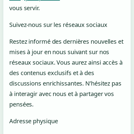
vous servir.
Suivez-nous sur les réseaux sociaux
Restez informé des dernières nouvelles et
mises à jour en nous suivant sur nos
réseaux sociaux. Vous aurez ainsi accès à
des contenus exclusifs et à des
discussions enrichissantes. N’hésitez pas
à interagir avec nous et à partager vos
pensées.
Adresse physique