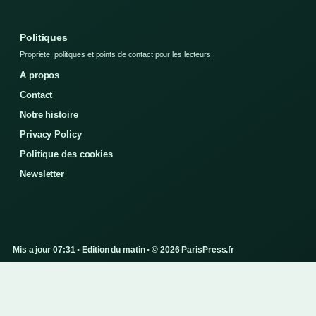
Politiques
Propriete, politiques et points de contact pour les lecteurs.
A propos
Contact
Notre histoire
Privacy Policy
Politique des cookies
Newsletter
Mis a jour 07:31 • Edition du matin • © 2026 ParisPress.fr