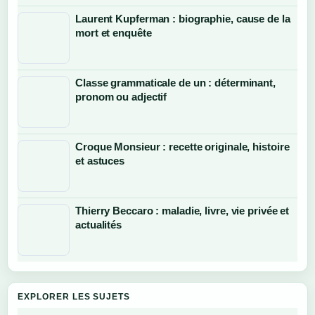
Laurent Kupferman : biographie, cause de la
mort et enquête
Classe grammaticale de un : déterminant,
pronom ou adjectif
Croque Monsieur : recette originale, histoire
et astuces
Thierry Beccaro : maladie, livre, vie privée et
actualités
EXPLORER LES SUJETS