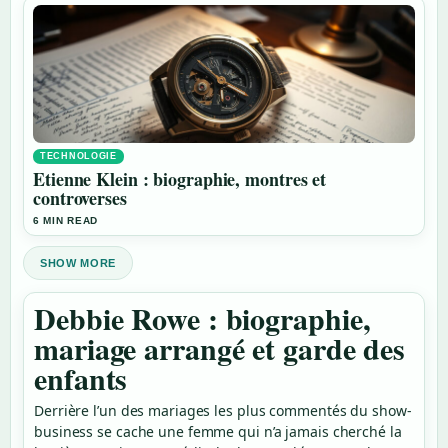
TECHNOLOGIE
Etienne Klein : biographie, montres et
controverses
6 MIN READ
SHOW MORE
Debbie Rowe : biographie,
mariage arrangé et garde des
enfants
Derrière l’un des mariages les plus commentés du show-
business se cache une femme qui n’a jamais cherché la