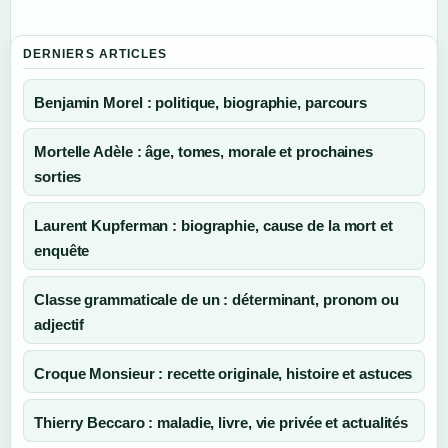
DERNIERS ARTICLES
Benjamin Morel : politique, biographie, parcours
Mortelle Adèle : âge, tomes, morale et prochaines
sorties
Laurent Kupferman : biographie, cause de la mort et
enquête
Classe grammaticale de un : déterminant, pronom ou
adjectif
Croque Monsieur : recette originale, histoire et astuces
Thierry Beccaro : maladie, livre, vie privée et actualités