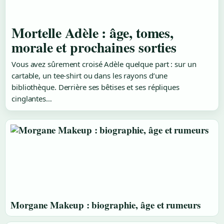
Mortelle Adèle : âge, tomes,
morale et prochaines sorties
Vous avez sûrement croisé Adèle quelque part : sur un
cartable, un tee-shirt ou dans les rayons d’une
bibliothèque. Derrière ses bêtises et ses répliques
cinglantes…
Morgane Makeup : biographie, âge et rumeurs