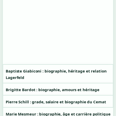
Baptiste Giabiconi : biographie, héritage et relation
Lagerfeld
Brigitte Bardot : biographie, amours et héritage
Pierre Schill : grade, salaire et biographie du Cemat
Marie Mesmeur : biographie, âge et carrière politique