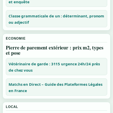
et enquête
Classe grammaticale de un : déterminant, pronom
ou adjectif
ECONOMIE
Pierre de parement extérieur : prix m2, types
et pose
Vétérinaire de garde : 3115 urgence 24h/24 près
de chez vous
Matchs en Direct – Guide des Plateformes Légales
en France
LOCAL