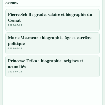
OPINION
Pierre Schill : grade, salaire et biographie du
Cemat
2026-07-24
Marie Mesmeur : biographie, âge et carrière
politique
2026-07-24
Princesse Erika : biographie, origines et
actualités
2026-07-23