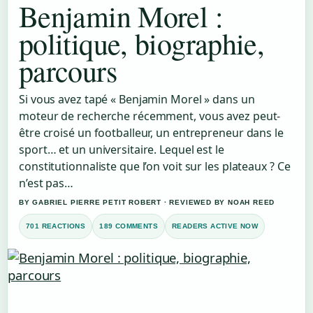
Benjamin Morel :
politique, biographie,
parcours
Si vous avez tapé « Benjamin Morel » dans un
moteur de recherche récemment, vous avez peut-
être croisé un footballeur, un entrepreneur dans le
sport… et un universitaire. Lequel est le
constitutionnaliste que l’on voit sur les plateaux ? Ce
n’est pas…
BY GABRIEL PIERRE PETIT ROBERT · REVIEWED BY NOAH REED
701 REACTIONS
189 COMMENTS
READERS ACTIVE NOW