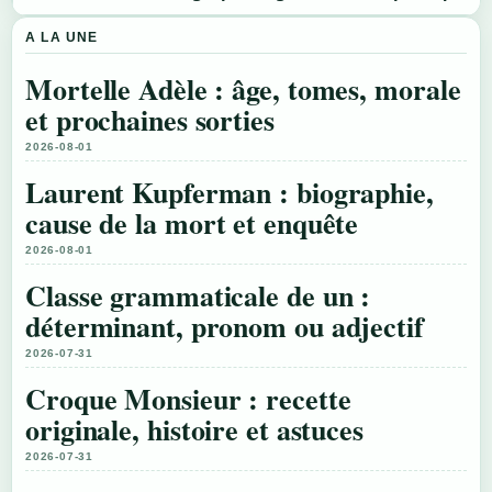
A LA UNE
Mortelle Adèle : âge, tomes, morale
et prochaines sorties
2026-08-01
Laurent Kupferman : biographie,
cause de la mort et enquête
2026-08-01
Classe grammaticale de un :
déterminant, pronom ou adjectif
2026-07-31
Croque Monsieur : recette
originale, histoire et astuces
2026-07-31