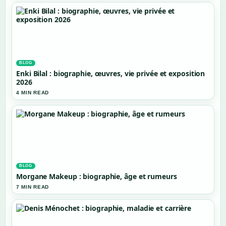
BLOG
Enki Bilal : biographie, œuvres, vie privée et exposition
2026
4 MIN READ
BLOG
Morgane Makeup : biographie, âge et rumeurs
7 MIN READ