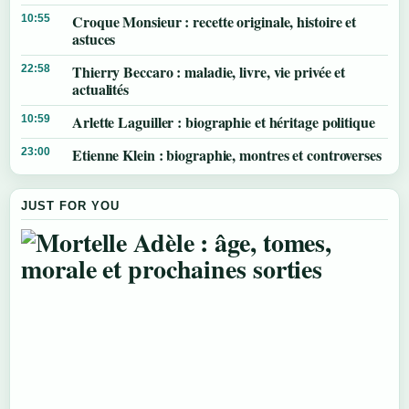
Croque Monsieur : recette originale, histoire et
10:55
astuces
Thierry Beccaro : maladie, livre, vie privée et
22:58
actualités
Arlette Laguiller : biographie et héritage politique
10:59
Etienne Klein : biographie, montres et controverses
23:00
JUST FOR YOU