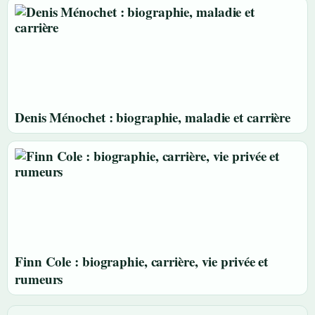
Denis Ménochet : biographie, maladie et carrière
Finn Cole : biographie, carrière, vie privée et
rumeurs