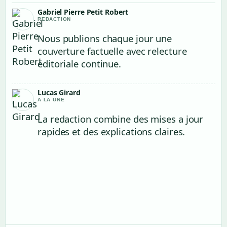
Gabriel Pierre Petit Robert
REDACTION
Nous publions chaque jour une
couverture factuelle avec relecture
editoriale continue.
Lucas Girard
A LA UNE
La redaction combine des mises a jour
rapides et des explications claires.