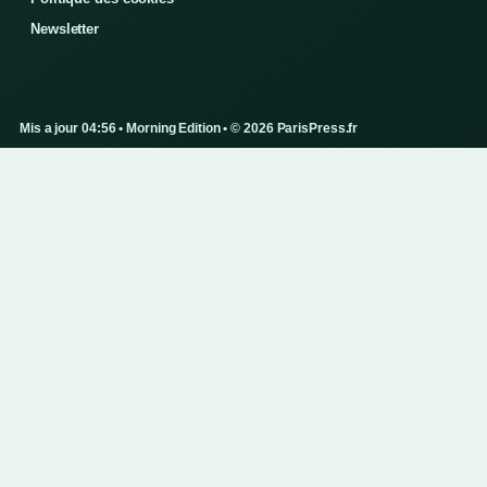
Newsletter
Mis a jour 04:56 • Morning Edition • © 2026 ParisPress.fr