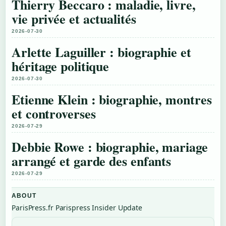
Thierry Beccaro : maladie, livre,
vie privée et actualités
2026-07-30
Arlette Laguiller : biographie et
héritage politique
2026-07-30
Etienne Klein : biographie, montres
et controverses
2026-07-29
Debbie Rowe : biographie, mariage
arrangé et garde des enfants
2026-07-29
ABOUT
ParisPress.fr Parispress Insider Update