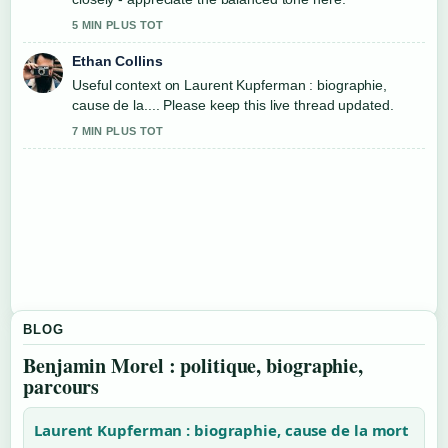
5 MIN PLUS TOT
Ethan Collins
Useful context on Laurent Kupferman : biographie,
cause de la.... Please keep this live thread updated.
7 MIN PLUS TOT
BLOG
Benjamin Morel : politique, biographie,
parcours
Laurent Kupferman : biographie, cause de la mort