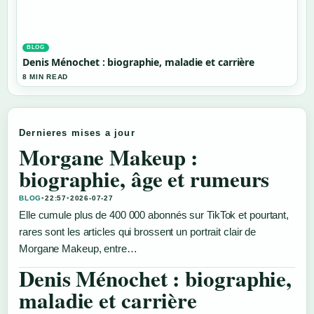
BLOG
Denis Ménochet : biographie, maladie et carrière
8 MIN READ
Dernieres mises a jour
Morgane Makeup :
biographie, âge et rumeurs
BLOG
•
22:57
•
2026-07-27
Elle cumule plus de 400 000 abonnés sur TikTok et pourtant,
rares sont les articles qui brossent un portrait clair de
Morgane Makeup, entre…
Denis Ménochet : biographie,
maladie et carrière