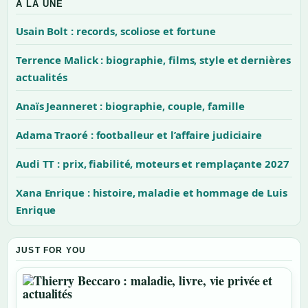
A LA UNE
Usain Bolt : records, scoliose et fortune
Terrence Malick : biographie, films, style et dernières
actualités
Anaïs Jeanneret : biographie, couple, famille
Adama Traoré : footballeur et l’affaire judiciaire
Audi TT : prix, fiabilité, moteurs et remplaçante 2027
Xana Enrique : histoire, maladie et hommage de Luis
Enrique
JUST FOR YOU