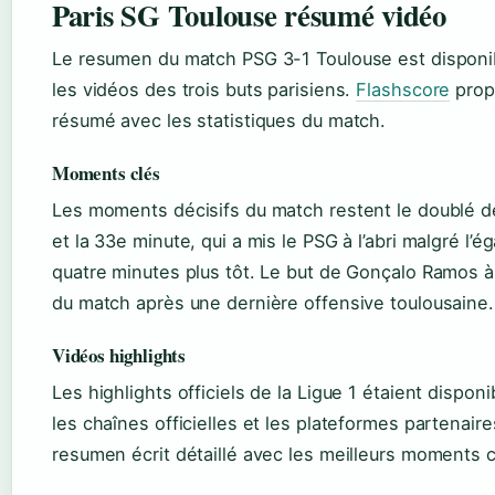
Paris SG Toulouse résumé vidéo
Le resumen du match PSG 3-1 Toulouse est disponi
les vidéos des trois buts parisiens.
Flashscore
prop
résumé avec les statistiques du match.
Moments clés
Les moments décisifs du match restent le doublé d
et la 33e minute, qui a mis le PSG à l’abri malgré l’é
quatre minutes plus tôt. Le but de Gonçalo Ramos à 
du match après une dernière offensive toulousaine.
Vidéos highlights
Les highlights officiels de la Ligue 1 étaient dispon
les chaînes officielles et les plateformes partenair
resumen écrit détaillé avec les meilleurs moments