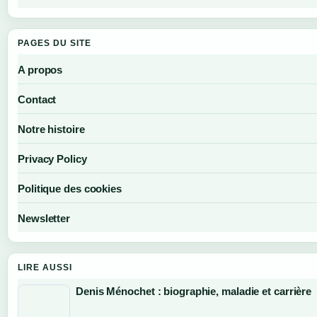
PAGES DU SITE
A propos
Contact
Notre histoire
Privacy Policy
Politique des cookies
Newsletter
LIRE AUSSI
Denis Ménochet : biographie, maladie et carrière