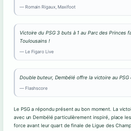
— Romain Rigaux, Maxifoot
Victoire du PSG 3 buts à 1 au Parc des Princes f
Toulousains !
— Le Figaro Live
Double buteur, Dembélé offre la victoire au PSG
— Flashscore
Le PSG a répondu présent au bon moment. La victoi
avec un Dembélé particulièrement inspiré, place les
force avant leur quart de finale de Ligue des Champ