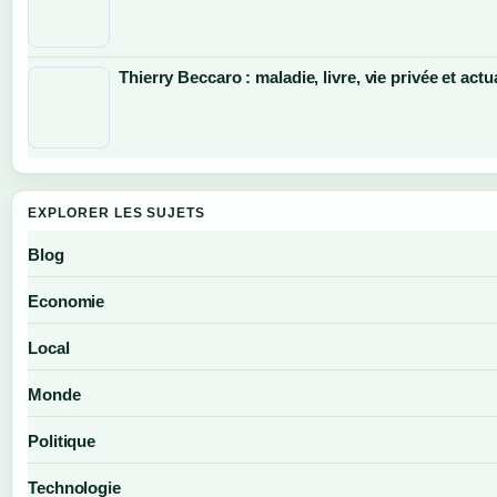
Thierry Beccaro : maladie, livre, vie privée et actu
EXPLORER LES SUJETS
Blog
Economie
Local
Monde
Politique
Technologie