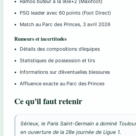
Ramos buteur à la 90e+2 (Maxifoot)
PSG leader avec 60 points (Foot Direct)
Match au Parc des Princes, 3 avril 2026
Rumeurs et incertitudes
Détails des compositions d’équipes
Statistiques de possession et tirs
Informations sur d’éventuelles blessures
Affluence exacte au Parc des Princes
Ce qu’il faut retenir
Sérieux, le Paris Saint-Germain a dominé Toulous
en ouverture de la 28e journée de Ligue 1.