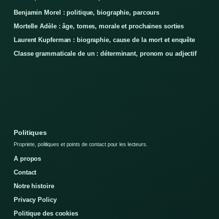
Benjamin Morel : politique, biographie, parcours
Mortelle Adèle : âge, tomes, morale et prochaines sorties
Laurent Kupferman : biographie, cause de la mort et enquête
Classe grammaticale de un : déterminant, pronom ou adjectif
Politiques
Propriete, politiques et points de contact pour les lecteurs.
A propos
Contact
Notre histoire
Privacy Policy
Politique des cookies