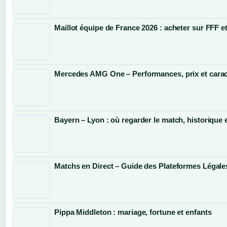
Maillot équipe de France 2026 : acheter sur FFF e
Mercedes AMG One – Performances, prix et carac
Bayern – Lyon : où regarder le match, historique 
Matchs en Direct – Guide des Plateformes Légale
Pippa Middleton : mariage, fortune et enfants