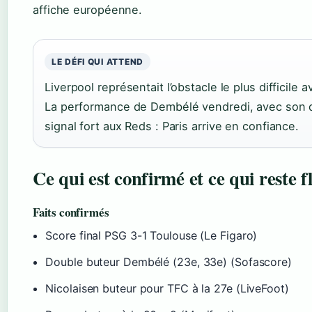
affiche européenne.
LE DÉFI QUI ATTEND
Liverpool représentait l’obstacle le plus difficile a
La performance de Dembélé vendredi, avec son 
signal fort aux Reds : Paris arrive en confiance.
Ce qui est confirmé et ce qui reste f
Faits confirmés
Score final PSG 3-1 Toulouse (Le Figaro)
Double buteur Dembélé (23e, 33e) (Sofascore)
Nicolaisen buteur pour TFC à la 27e (LiveFoot)