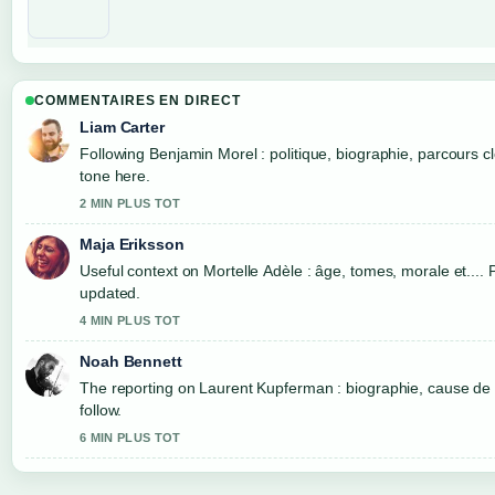
COMMENTAIRES EN DIRECT
Liam Carter
Following Benjamin Morel : politique, biographie, parcours c
tone here.
2 MIN PLUS TOT
Maja Eriksson
Useful context on Mortelle Adèle : âge, tomes, morale et.... 
updated.
4 MIN PLUS TOT
Noah Bennett
The reporting on Laurent Kupferman : biographie, cause de la
follow.
6 MIN PLUS TOT