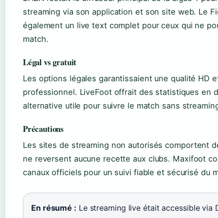
streaming via son application et son site web. Le F
également un live text complet pour ceux qui ne po
match.
Légal vs gratuit
Les options légales garantissaient une qualité HD
professionnel. LiveFoot offrait des statistiques en d
alternative utile pour suivre le match sans streamin
Précautions
Les sites de streaming non autorisés comportent de
ne reversent aucune recette aux clubs. Maxifoot cons
canaux officiels pour un suivi fiable et sécurisé du 
En résumé :
Le streaming live était accessible via 