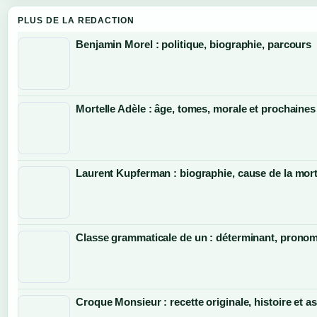
PLUS DE LA REDACTION
Benjamin Morel : politique, biographie, parcours
Mortelle Adèle : âge, tomes, morale et prochaines
Laurent Kupferman : biographie, cause de la mort
Classe grammaticale de un : déterminant, pronom 
Croque Monsieur : recette originale, histoire et a