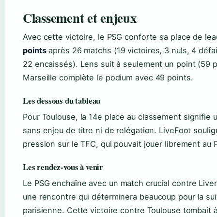
Classement et enjeux
Avec cette victoire, le PSG conforte sa place de le
points
après 26 matchs (19 victoires, 3 nuls, 4 défa
22 encaissés). Lens suit à seulement un point (59 p
Marseille complète le podium avec 49 points.
Les dessous du tableau
Pour Toulouse, la 14e place au classement signifie 
sans enjeu de titre ni de relégation. LiveFoot soulig
pression sur le TFC, qui pouvait jouer librement au 
Les rendez-vous à venir
Le PSG enchaîne avec un match crucial contre Liver
une rencontre qui déterminera beaucoup pour la sui
parisienne. Cette victoire contre Toulouse tombait 