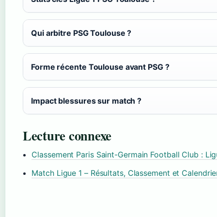
Qui arbitre PSG Toulouse ?
Forme récente Toulouse avant PSG ?
Impact blessures sur match ?
Lecture connexe
Classement Paris Saint-Germain Football Club : Li
Match Ligue 1 – Résultats, Classement et Calendrie