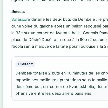
Buteurs
Sofascore
détaille les deux buts de Dembélé : le pr
d’une volée du gauche après un ballon repoussé pa
la 33e sur un corner de Kvaratskhelia. Gonçalo Ramo
place de Désiré Doué, a marqué à la 90e+2 sur un
Nicolaisen a marqué de la tête pour Toulouse à la 2
L’IMPACT
Dembélé totalise 2 buts en 10 minutes de jeu ch
rappelle ses meilleures prestations sous le maillo
deuxième but, sur corner de Kvaratskhelia, illustr
offensive entre les deux ailiers parisiens.