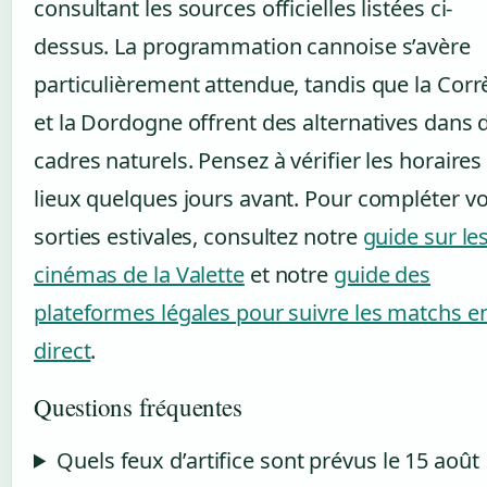
consultant les sources officielles listées ci-
dessus. La programmation cannoise s’avère
particulièrement attendue, tandis que la Corr
et la Dordogne offrent des alternatives dans 
cadres naturels. Pensez à vérifier les horaires
lieux quelques jours avant. Pour compléter v
sorties estivales, consultez notre
guide sur le
cinémas de la Valette
et notre
guide des
plateformes légales pour suivre les matchs e
direct
.
Questions fréquentes
Quels feux d’artifice sont prévus le 15 août