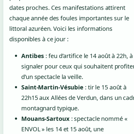
dates proches. Ces manifestations attirent
chaque année des foules importantes sur le
littoral azuréen. Voici les informations
disponibles à ce jour :
Antibes
: feu d’artifice le 14 août à 22h, à
signaler pour ceux qui souhaitent profite
d’un spectacle la veille.
Saint-Martin-Vésubie
: tir le 15 août à
22h15 aux Allées de Verdun, dans un cad
montagnard typique.
Mouans-Sartoux
: spectacle nommé «
ENVOL » les 14 et 15 août, une