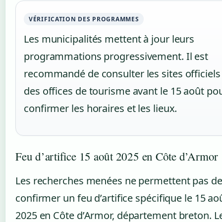
VÉRIFICATION DES PROGRAMMES
Les municipalités mettent à jour leurs
programmations progressivement. Il est
recommandé de consulter les sites officiels
des offices de tourisme avant le 15 août po
confirmer les horaires et les lieux.
Feu d’artifice 15 août 2025 en Côte d’Armor
Les recherches menées ne permettent pas d
confirmer un feu d’artifice spécifique le 15 ao
2025 en Côte d’Armor, département breton. L