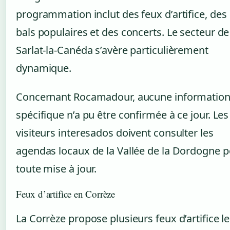
programmation inclut des feux d’artifice, des
bals populaires et des concerts. Le secteur de
Sarlat-la-Canéda s’avère particulièrement
dynamique.
Concernant Rocamadour, aucune informatio
spécifique n’a pu être confirmée à ce jour. Les
visiteurs interesados doivent consulter les
agendas locaux de la Vallée de la Dordogne 
toute mise à jour.
Feux d’artifice en Corrèze
La Corrèze propose plusieurs feux d’artifice le