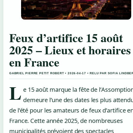
Feux d’artifice 15 août
2025 – Lieux et horaires
en France
GABRIEL PIERRE PETIT ROBERT • 2026-04-17 • RELU PAR SOFIA LINDBE
L
e 15 août marque la fête de l’Assomption
demeure l’une des dates les plus attend
de l’été pour les amateurs de feux d’artifice e
France. Cette année 2025, de nombreuses
municipalités prévoient des spectacles