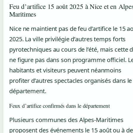
Feu d’artifice 15 août 2025 à Nice et en Alpe
Maritimes
Nice ne maintient pas de feu d’artifice le 15 a
2025. La ville privilégie d’autres temps forts
pyrotechniques au cours de l’été, mais cette 
ne figure pas dans son programme officiel. L
habitants et visiteurs peuvent néanmoins
profiter d’autres spectacles organisés dans le
département.
Feux d’artifice confirmés dans le département
Plusieurs communes des Alpes-Maritimes
proposent des événements le 15 août ou à de