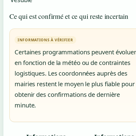
Ce qui est confirmé et ce qui reste incertain
INFORMATIONS À VÉRIFIER
Certaines programmations peuvent évolue
en fonction de la météo ou de contraintes
logistiques. Les coordonnées auprès des
mairies restent le moyen le plus fiable pour
obtenir des confirmations de dernière
minute.