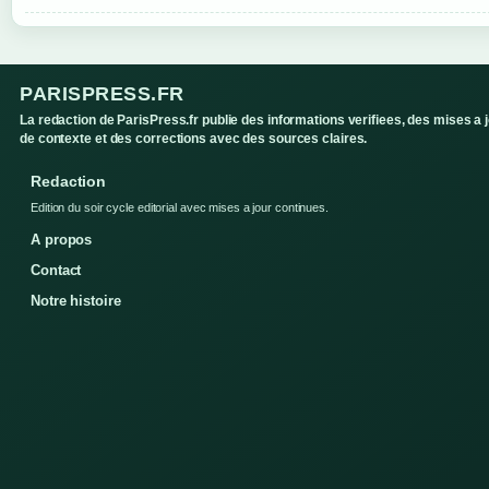
PARISPRESS.FR
La redaction de ParisPress.fr publie des informations verifiees, des mises a 
de contexte et des corrections avec des sources claires.
Redaction
Edition du soir cycle editorial avec mises a jour continues.
A propos
Contact
Notre histoire