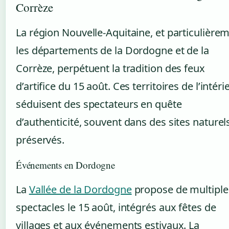
Corrèze
La région Nouvelle-Aquitaine, et particulière
les départements de la Dordogne et de la
Corrèze, perpétuent la tradition des feux
d’artifice du 15 août. Ces territoires de l’intéri
séduisent des spectateurs en quête
d’authenticité, souvent dans des sites naturel
préservés.
Événements en Dordogne
La
Vallée de la Dordogne
propose de multiple
spectacles le 15 août, intégrés aux fêtes de
villages et aux événements estivaux. La