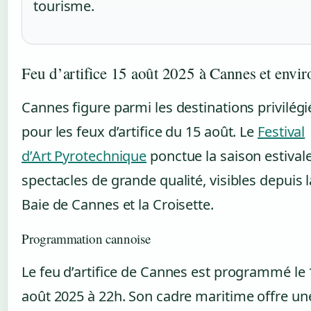
tourisme.
Feu d’artifice 15 août 2025 à Cannes et envir
Cannes figure parmi les destinations privilégi
pour les feux d’artifice du 15 août. Le
Festival
d’Art Pyrotechnique
ponctue la saison estival
spectacles de grande qualité, visibles depuis l
Baie de Cannes et la Croisette.
Programmation cannoise
Le feu d’artifice de Cannes est programmé le 
août 2025 à 22h. Son cadre maritime offre un