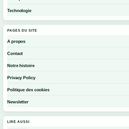
Technologie
PAGES DU SITE
A propos
Contact
Notre histoire
Privacy Policy
Politique des cookies
Newsletter
LIRE AUSSI