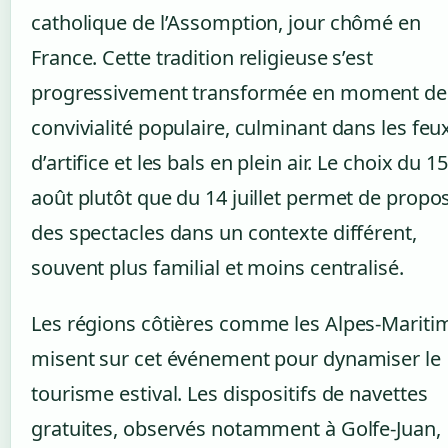
catholique de l’Assomption, jour chômé en
France. Cette tradition religieuse s’est
progressivement transformée en moment de
convivialité populaire, culminant dans les feu
d’artifice et les bals en plein air. Le choix du 15
août plutôt que du 14 juillet permet de propo
des spectacles dans un contexte différent,
souvent plus familial et moins centralisé.
Les régions côtières comme les Alpes-Mariti
misent sur cet événement pour dynamiser le
tourisme estival. Les dispositifs de navettes
gratuites, observés notamment à Golfe-Juan,