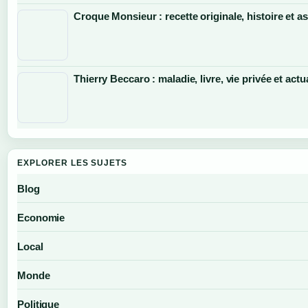
Croque Monsieur : recette originale, histoire et a
Thierry Beccaro : maladie, livre, vie privée et actu
EXPLORER LES SUJETS
Blog
Economie
Local
Monde
Politique