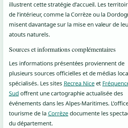
illustrent cette stratégie d’accueil. Les territoi
de l’intérieur, comme la Corrèze ou la Dordog
misent davantage sur la mise en valeur de le
atouts naturels.
Sources et informations complémentaires
Les informations présentées proviennent de
plusieurs sources officielles et de médias loc
spécialisés. Les sites
Recrea Nice
et
Fréquenc
Sud
offrent une cartographie actualisée des
événements dans les Alpes-Maritimes. L’offic
tourisme de la
Corrèze
documente les specta
du département.