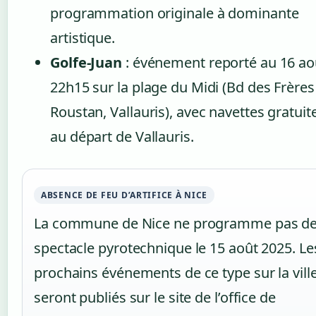
programmation originale à dominante
artistique.
Golfe-Juan
: événement reporté au 16 ao
22h15 sur la plage du Midi (Bd des Frères
Roustan, Vallauris), avec navettes gratuit
au départ de Vallauris.
ABSENCE DE FEU D’ARTIFICE À NICE
La commune de Nice ne programme pas d
spectacle pyrotechnique le 15 août 2025. Le
prochains événements de ce type sur la vill
seront publiés sur le site de l’office de