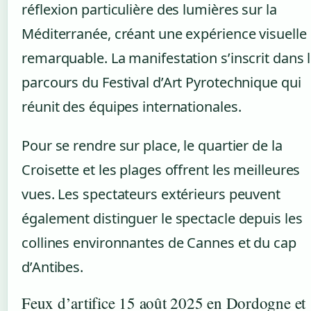
réflexion particulière des lumières sur la
Méditerranée, créant une expérience visuelle
remarquable. La manifestation s’inscrit dans 
parcours du Festival d’Art Pyrotechnique qui
réunit des équipes internationales.
Pour se rendre sur place, le quartier de la
Croisette et les plages offrent les meilleures
vues. Les spectateurs extérieurs peuvent
également distinguer le spectacle depuis les
collines environnantes de Cannes et du cap
d’Antibes.
Feux d’artifice 15 août 2025 en Dordogne et