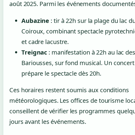
août 2025. Parmi les événements documentés
Aubazine
: tir à 22h sur la plage du lac d
Coiroux, combinant spectacle pyrotechn
et cadre lacustre.
Treignac
: manifestation à 22h au lac de
Bariousses, sur fond musical. Un concert
prépare le spectacle dès 20h.
Ces horaires restent soumis aux conditions
météorologiques. Les offices de tourisme loc
conseillent de vérifier les programmes quelq
jours avant les événements.