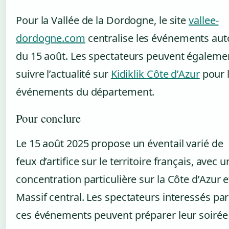
Pour la Vallée de la Dordogne, le site
vallee-
dordogne.com
centralise les événements aut
du 15 août. Les spectateurs peuvent égaleme
suivre l’actualité sur
Kidiklik Côte d’Azur
pour 
événements du département.
Pour conclure
Le 15 août 2025 propose un éventail varié de
feux d’artifice sur le territoire français, avec 
concentration particulière sur la Côte d’Azur e
Massif central. Les spectateurs interessés par
ces événements peuvent préparer leur soirée