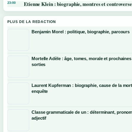
Etienne Klein : biographie, montres et controverse
23:00
PLUS DE LA REDACTION
Benjamin Morel : politique, biographie, parcours
Mortelle Adèle : âge, tomes, morale et prochaines
sorties
Laurent Kupferman : biographie, cause de la mort
enquête
Classe grammaticale de un : déterminant, prono
adjectif