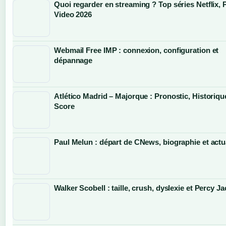
Quoi regarder en streaming ? Top séries Netflix, 
Video 2026
Webmail Free IMP : connexion, configuration et
dépannage
Atlético Madrid – Majorque : Pronostic, Historiqu
Score
Paul Melun : départ de CNews, biographie et actu
Walker Scobell : taille, crush, dyslexie et Percy J