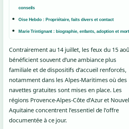
conseils
Oise Hebdo : Propriétaire, faits divers et contact
Marie Trintignant : biographie, enfants, adoption et mor
Contrairement au 14 juillet, les feux du 15 ao
bénéficient souvent d’une ambiance plus
familiale et de dispositifs d’accueil renforcés,
notamment dans les Alpes-Maritimes où des
navettes gratuites sont mises en place. Les
régions Provence-Alpes-Côte d’Azur et Nouvel
Aquitaine concentrent l’essentiel de l’offre
documentée à ce jour.