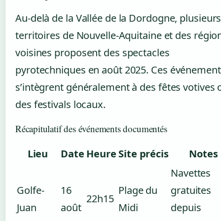
Au-delà de la Vallée de la Dordogne, plusieur
territoires de Nouvelle-Aquitaine et des régio
voisines proposent des spectacles
pyrotechniques en août 2025. Ces événement
s’intègrent généralement à des fêtes votives 
des festivals locaux.
Récapitulatif des événements documentés
Lieu
Date
Heure
Site précis
Notes
Navettes
Golfe-
16
Plage du
gratuites
22h15
Juan
août
Midi
depuis