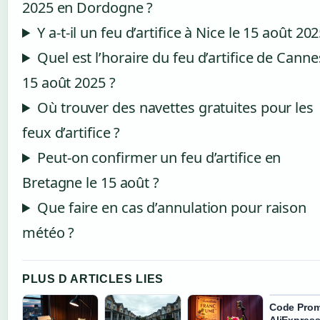
2025 en Dordogne ?
Y a-t-il un feu d’artifice à Nice le 15 août 202
Quel est l’horaire du feu d’artifice de Canne
15 août 2025 ?
Où trouver des navettes gratuites pour les
feux d’artifice ?
Peut-on confirmer un feu d’artifice en
Bretagne le 15 août ?
Que faire en cas d’annulation pour raison
météo ?
PLUS D ARTICLES LIES
Code Pro
AliExpress