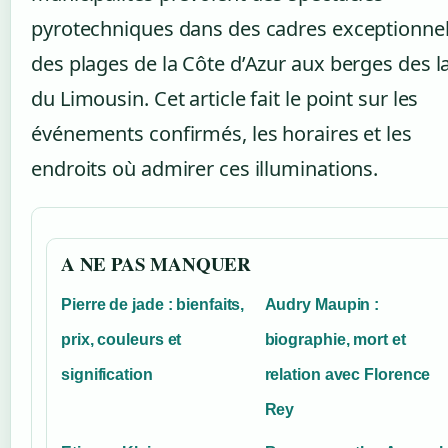
pyrotechniques dans des cadres exceptionnel
des plages de la Côte d’Azur aux berges des l
du Limousin. Cet article fait le point sur les
événements confirmés, les horaires et les
endroits où admirer ces illuminations.
A NE PAS MANQUER
Pierre de jade : bienfaits,
Audry Maupin :
prix, couleurs et
biographie, mort et
signification
relation avec Florence
Rey