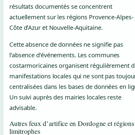
résultats documentés se concentrent
actuellement sur les régions Provence-Alpes-
Côte d’Azur et Nouvelle-Aquitaine.
Cette absence de données ne signifie pas
l’absence d’événements. Les communes
costarmoricaines organisent régulièrement 
manifestations locales qui ne sont pas toujou
centralisées dans les bases de données en lig
Un suivi auprès des mairies locales reste
advisable.
Autres feux d’artifice en Dordogne et régions
limitrophes