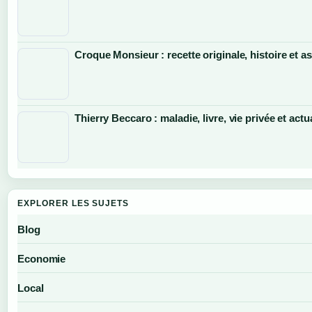
Croque Monsieur : recette originale, histoire et a
Thierry Beccaro : maladie, livre, vie privée et actu
EXPLORER LES SUJETS
Blog
Economie
Local