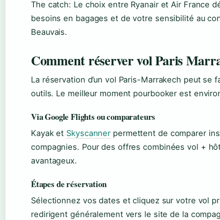
The catch: Le choix entre Ryanair et Air France d
besoins en bagages et de votre sensibilité au con
Beauvais.
Comment réserver vol Paris Marr
La réservation d’un vol Paris-Marrakech peut se f
outils. Le meilleur moment pourbooker est environ
Via Google Flights ou comparateurs
Kayak et
Skyscanner
permettent de comparer inst
compagnies. Pour des offres combinées vol + hô
avantageux.
Étapes de réservation
Sélectionnez vos dates et cliquez sur votre vol p
redirigent généralement vers le site de la compa