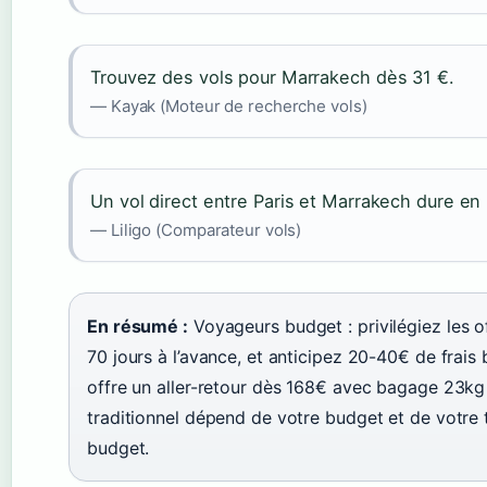
Trouvez des vols pour Marrakech dès 31 €.
— Kayak (Moteur de recherche vols)
Un vol direct entre Paris et Marrakech dure e
— Liligo (Comparateur vols)
En résumé :
Voyageurs budget : privilégiez les o
70 jours à l’avance, et anticipez 20-40€ de frais
offre un aller-retour dès 168€ avec bagage 23kg 
traditionnel dépend de votre budget et de votre
budget.