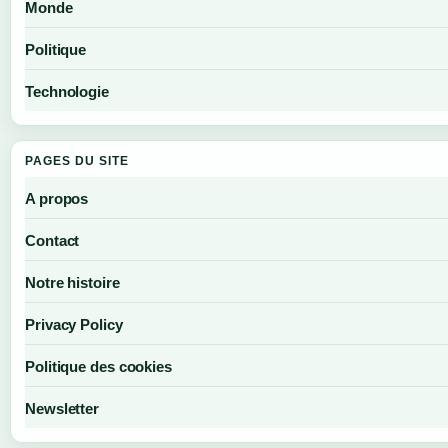
Monde
Politique
Technologie
PAGES DU SITE
A propos
Contact
Notre histoire
Privacy Policy
Politique des cookies
Newsletter