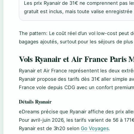
Les prix Ryanair de 31€ ne comprennent pas l
gratuit est inclus, mais toute valise enregistrée
The pattern: Le coût réel d’un vol low-cost peut dou
bagages ajoutés, surtout pour les séjours de plus
Vols Ryanair et Air France Paris 
Ryanair et Air France représentent les deux extrêm
Ryanair propose des tarifs dès 31€ aller simple av
France vole depuis CDG avec un confort premium 
Détails Ryanair
eDreams précise que Ryanair affiche des prix alle
Pour avril-juin 2026, les tarifs varient de 56 à 1
Ryanair est de 3h20 selon
Go Voyages
.