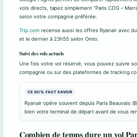
vols directs, tapez simplement “Paris CDG – Marr
selon votre compagnie préférée.
Trip.com
recense aussi les offres Ryanair avec du
et le dernier à 23h55 selon Omio.
Suivi des vols actuels
Une fois votre vol réservé, vous pouvez suivre son
compagnie ou sur des plateformes de tracking c
CE QU’IL FAUT SAVOIR
Ryanair opère souvent depuis Paris Beauvais (B
bien votre terminal de départ avant de vous ren
Combien de temps dure un vol Pa