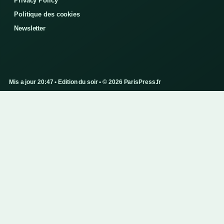
Privacy Policy
Politique des cookies
Newsletter
Mis a jour 20:47 • Edition du soir • © 2026 ParisPress.fr