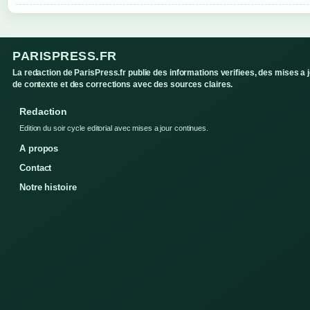
PARISPRESS.FR
La redaction de ParisPress.fr publie des informations verifiees, des mises a 
de contexte et des corrections avec des sources claires.
Redaction
Edition du soir cycle editorial avec mises a jour continues.
A propos
Contact
Notre histoire