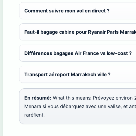
Comment suivre mon vol en direct ?
Faut-il bagage cabine pour Ryanair Paris Marra
Différences bagages Air France vs low-cost ?
Transport aéroport Marrakech ville ?
En résumé:
What this means: Prévoyez environ 2
Menara si vous débarquez avec une valise, et anti
raréfient.