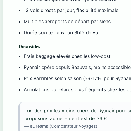
13 vols directs par jour, flexibilité maximale
Multiples aéroports de départ parisiens
Durée courte : environ 3h15 de vol
Downsides
Frais baggage élevés chez les low-cost
Ryanair opère depuis Beauvais, moins accessible
Prix variables selon saison (56-171€ pour Ryanair
Annulations ou retards plus fréquents chez les b
L’un des prix les moins chers de Ryanair pour 
proposons actuellement est de 36 €.
— eDreams (Comparateur voyages)