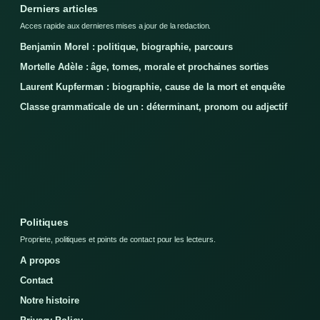
Derniers articles
Acces rapide aux dernieres mises a jour de la redaction.
Benjamin Morel : politique, biographie, parcours
Mortelle Adèle : âge, tomes, morale et prochaines sorties
Laurent Kupferman : biographie, cause de la mort et enquête
Classe grammaticale de un : déterminant, pronom ou adjectif
Politiques
Propriete, politiques et points de contact pour les lecteurs.
A propos
Contact
Notre histoire