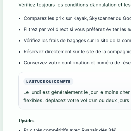
Vérifiez toujours les conditions d’annulation et le
Comparez les prix sur Kayak, Skyscanner ou Goo
Filtrez par vol direct si vous préférez éviter les 
Vérifiez les frais de bagages sur le site de la c
Réservez directement sur le site de la compagnie
Conservez votre confirmation et numéro de rése
L’ASTUCE QUI COMPTE
Le lundi est généralement le jour le moins cher
flexibles, déplacez votre vol d’un ou deux jour
Upsides
Prix très compétitifs avec Ryanair dès 31€