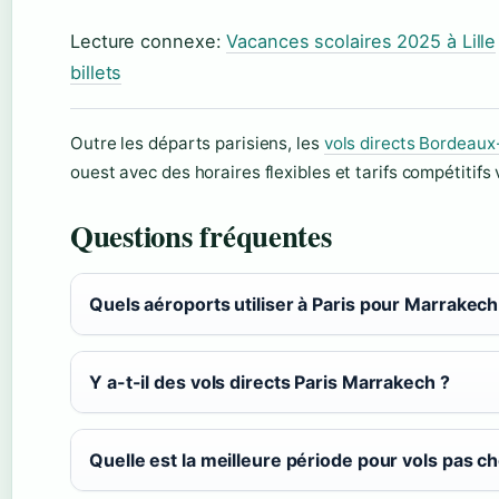
Lecture connexe:
Vacances scolaires 2025 à Lille
billets
Outre les départs parisiens, les
vols directs Bordeau
ouest avec des horaires flexibles et tarifs compétitifs
Questions fréquentes
Quels aéroports utiliser à Paris pour Marrakech
Y a-t-il des vols directs Paris Marrakech ?
Quelle est la meilleure période pour vols pas ch