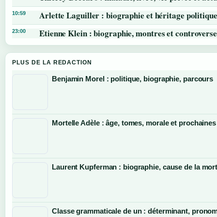
Arlette Laguiller : biographie et héritage politiqu
10:59
Etienne Klein : biographie, montres et controverse
23:00
PLUS DE LA REDACTION
Benjamin Morel : politique, biographie, parcours
Mortelle Adèle : âge, tomes, morale et prochaines
Laurent Kupferman : biographie, cause de la mort
Classe grammaticale de un : déterminant, pronom 