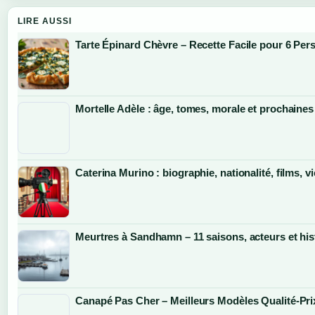
LIRE AUSSI
Tarte Épinard Chèvre – Recette Facile pour 6 Pe
Mortelle Adèle : âge, tomes, morale et prochaines
Caterina Murino : biographie, nationalité, films, vi
Meurtres à Sandhamn – 11 saisons, acteurs et his
Canapé Pas Cher – Meilleurs Modèles Qualité-Pri