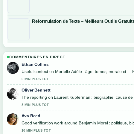
Reformulation de Texte – Meilleurs Outils Gratuits
COMMENTAIRES EN DIRECT
Ethan Collins
Useful context on Mortelle Adèle : âge, tomes, morale et.... 
6 MIN PLUS TOT
Oliver Bennett
The reporting on Laurent Kupferman : biographie, cause de la.
8 MIN PLUS TOT
Ava Reed
Good verification work around Benjamin Morel : politique, bio
10 MIN PLUS TOT