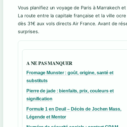
Vous planifiez un voyage de Paris à Marrakech et 
La route entre la capitale française et la ville oc
dès 31€ aux vols directs Air France. Avant de réserv
surprises.
A NE PAS MANQUER
Fromage Munster : goût, origine, santé et
substituts
Pierre de jade : bienfaits, prix, couleurs et
signification
Formule 1 en Deuil – Décès de Jochen Mass,
Légende et Mentor