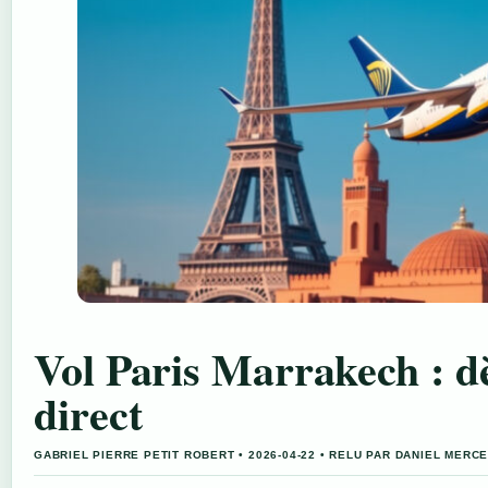
Vol Paris Marrakech : d
direct
GABRIEL PIERRE PETIT ROBERT • 2026-04-22 • RELU PAR DANIEL MERC