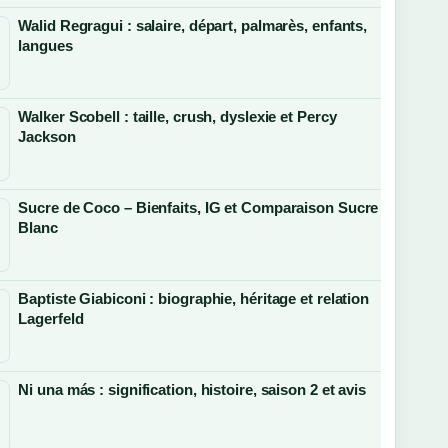
Walid Regragui : salaire, départ, palmarès, enfants,
langues
Walker Scobell : taille, crush, dyslexie et Percy
Jackson
Sucre de Coco – Bienfaits, IG et Comparaison Sucre
Blanc
Baptiste Giabiconi : biographie, héritage et relation
Lagerfeld
Ni una más : signification, histoire, saison 2 et avis