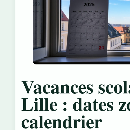
Vacances scol
Lille : dates 
calendrier