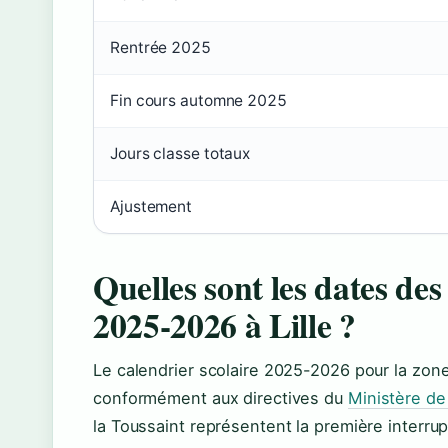
Rentrée 2025
Fin cours automne 2025
Jours classe totaux
Ajustement
Quelles sont les dates des
2025-2026 à Lille ?
Le calendrier scolaire 2025-2026 pour la zone B
conformément aux directives du
Ministère de 
la Toussaint représentent la première interrup