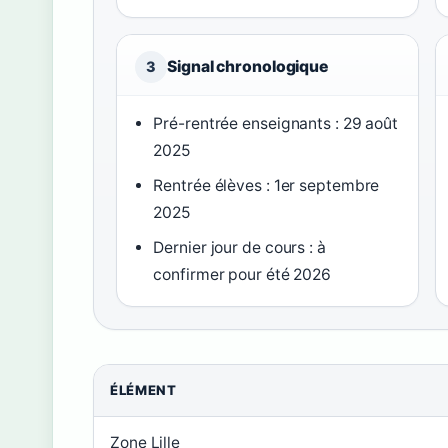
Signal chronologique
3
Pré-rentrée enseignants : 29 août
2025
Rentrée élèves : 1er septembre
2025
Dernier jour de cours : à
confirmer pour été 2026
ÉLÉMENT
Zone Lille