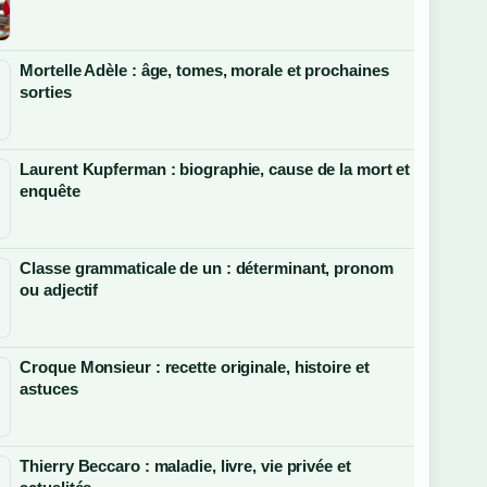
Mortelle Adèle : âge, tomes, morale et prochaines
sorties
Laurent Kupferman : biographie, cause de la mort et
enquête
Classe grammaticale de un : déterminant, pronom
ou adjectif
Croque Monsieur : recette originale, histoire et
astuces
Thierry Beccaro : maladie, livre, vie privée et