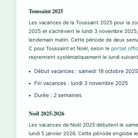
Toussaint 2025
Les vacances de la Toussaint 2025 pour la z
2025 et s’achèvent le lundi 3 novembre 2025,
lendemain matin. Cette période de deux semai
C pour Toussaint et Noël, selon le
portail offi
reprennent systématiquement le lundi suivant 
Début vacances : samedi 18 octobre 2025
Fin vacances : lundi 3 novembre 2025
Durée : 2 semaines
Noël 2025-2026
Les vacances de Noël 2025 débutent le same
lundi 5 janvier 2026. Cette période englobe le 