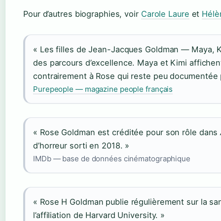
Pour d’autres biographies, voir
Carole Laure
et
Hélè
« Les filles de Jean-Jacques Goldman — Maya, K
des parcours d’excellence. Maya et Kimi affichent
contrairement à Rose qui reste peu documentée 
Purepeople — magazine people français
« Rose Goldman est créditée pour son rôle dans
d’horreur sorti en 2018. »
IMDb — base de données cinématographique
« Rose H Goldman publie régulièrement sur la s
l’affiliation de Harvard University. »