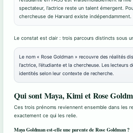
spectateur, l’actrice reste un talent émergent. Po
chercheuse de Harvard existe indépendamment.
Le constat est clair : trois parcours distincts sou
Le nom « Rose Goldman » recouvre des réalités disj
l’actrice, l’étudiante et la chercheuse. Les lecteurs
identités selon leur contexte de recherche.
Qui sont Maya, Kimi et Rose Goldm
Ces trois prénoms reviennent ensemble dans les r
exactement ce qui les relie.
Maya Goldman est-elle une parente de Rose Goldman ?