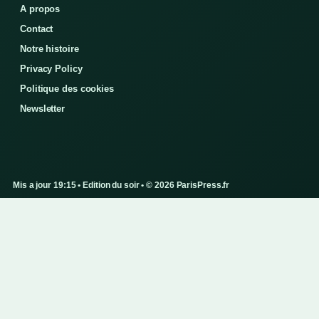
A propos
Contact
Notre histoire
Privacy Policy
Politique des cookies
Newsletter
Mis a jour 19:15 • Edition du soir • © 2026 ParisPress.fr