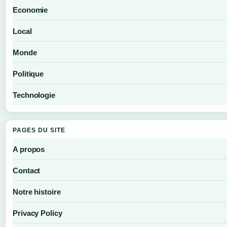
Economie
Local
Monde
Politique
Technologie
PAGES DU SITE
A propos
Contact
Notre histoire
Privacy Policy