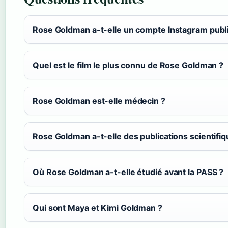
Rose Goldman a-t-elle un compte Instagram publi
Quel est le film le plus connu de Rose Goldman ?
Rose Goldman est-elle médecin ?
Rose Goldman a-t-elle des publications scientifiq
Où Rose Goldman a-t-elle étudié avant la PASS ?
Qui sont Maya et Kimi Goldman ?