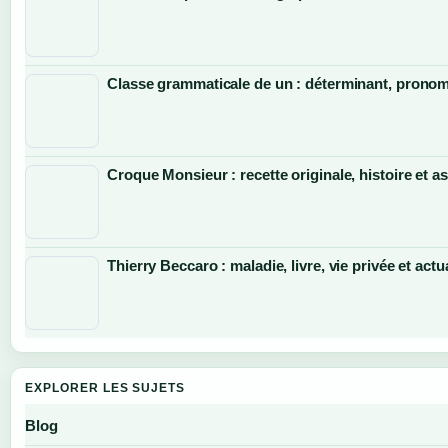
Classe grammaticale de un : déterminant, pronom 
Croque Monsieur : recette originale, histoire et a
Thierry Beccaro : maladie, livre, vie privée et actu
EXPLORER LES SUJETS
Blog