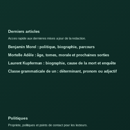
Derniers articles
Acces rapide aux dernieres mises a jour de la redaction.
Benjamin Morel : politique, biographie, parcours
Mortelle Adèle : âge, tomes, morale et prochaines sorties
Laurent Kupferman : biographie, cause de la mort et enquête
Classe grammaticale de un : déterminant, pronom ou adjectif
Politiques
Propriete, politiques et points de contact pour les lecteurs.