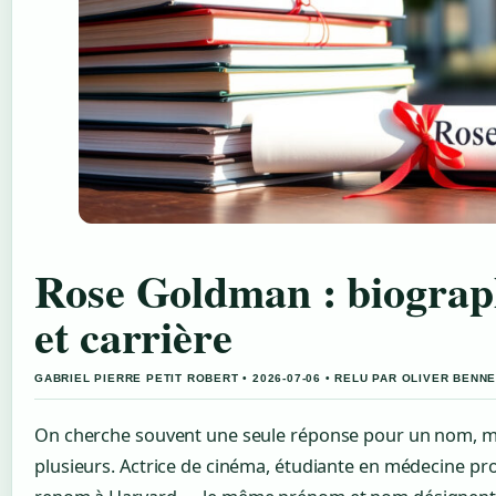
Rose Goldman : biograph
et carrière
GABRIEL PIERRE PETIT ROBERT • 2026-07-06 • RELU PAR OLIVER BENN
On cherche souvent une seule réponse pour un nom, m
plusieurs. Actrice de cinéma, étudiante en médecine p