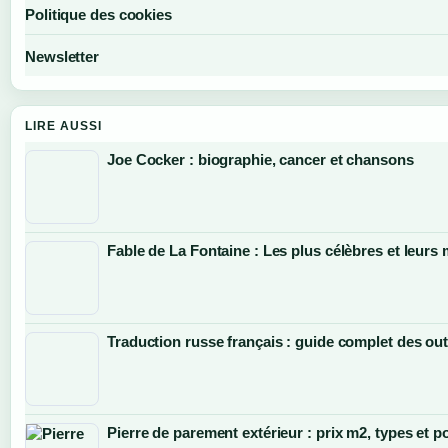
Politique des cookies
Newsletter
LIRE AUSSI
Joe Cocker : biographie, cancer et chansons
Fable de La Fontaine : Les plus célèbres et leurs
Traduction russe français : guide complet des outi
Pierre de parement extérieur : prix m2, types et p