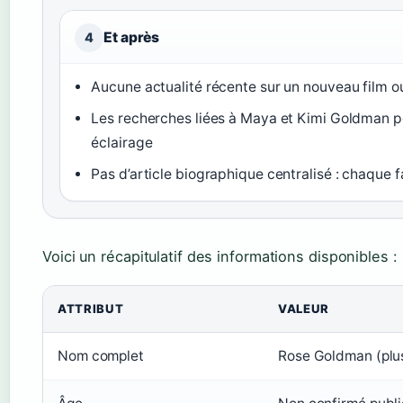
Et après
4
Aucune actualité récente sur un nouveau film ou
Les recherches liées à Maya et Kimi Goldman p
éclairage
Pas d’article biographique centralisé : chaque f
Voici un récapitulatif des informations disponibles :
ATTRIBUT
VALEUR
Nom complet
Rose Goldman (plu