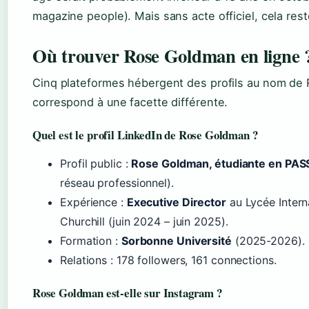
magazine people). Mais sans acte officiel, cela res
Où trouver Rose Goldman en ligne 
Cinq plateformes hébergent des profils au nom d
correspond à une facette différente.
Quel est le profil LinkedIn de Rose Goldman ?
Profil public :
Rose Goldman, étudiante en PAS
réseau professionnel).
Expérience :
Executive Director
au Lycée Intern
Churchill (juin 2024 – juin 2025).
Formation :
Sorbonne Université
(2025-2026).
Relations : 178 followers, 161 connections.
Rose Goldman est-elle sur Instagram ?