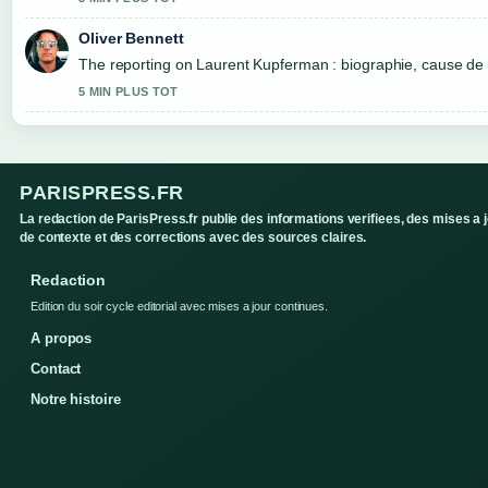
Oliver Bennett
The reporting on Laurent Kupferman : biographie, cause de la.
5 MIN PLUS TOT
PARISPRESS.FR
La redaction de ParisPress.fr publie des informations verifiees, des mises a 
de contexte et des corrections avec des sources claires.
Redaction
Edition du soir cycle editorial avec mises a jour continues.
A propos
Contact
Notre histoire