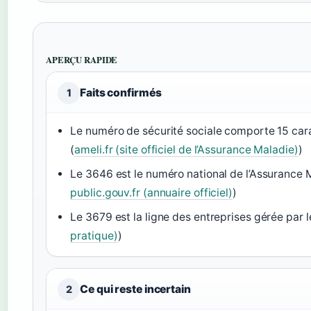
APERÇU RAPIDE
Faits confirmés
1
Le numéro de sécurité sociale comporte 15 carac
(
ameli.fr (site officiel de l’Assurance Maladie)
)
Le 3646 est le numéro national de l’Assurance M
public.gouv.fr (annuaire officiel)
)
Le 3679 est la ligne des entreprises gérée par l
pratique)
)
Ce qui reste incertain
2