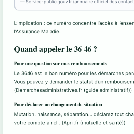
— Service-public.gouv.fr (annuaire officiel des contact
L’implication : ce numéro concentre l’accès à l’ense
l’Assurance Maladie.
Quand appeler le 36 46 ?
Pour une question sur mes remboursements
Le 3646 est le bon numéro pour les démarches perso
Vous pouvez y demander le statut d’un rembourseme
(Demarchesadministratives.fr (guide administratif))
Pour déclarer un changement de situation
Mutation, naissance, séparation… déclarez tout ch
votre compte ameli. (April.fr (mutuelle et santé))