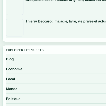
Thierry Beccaro : maladie, livre, vie privée et actu
EXPLORER LES SUJETS
Blog
Economie
Local
Monde
Politique