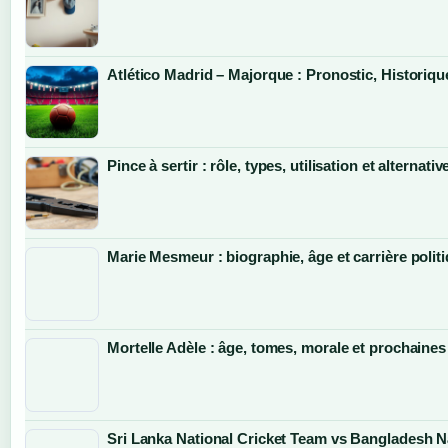
Atlético Madrid – Majorque : Pronostic, Historiqu
Pince à sertir : rôle, types, utilisation et alternativ
Marie Mesmeur : biographie, âge et carrière polit
Mortelle Adèle : âge, tomes, morale et prochaines
Sri Lanka National Cricket Team vs Bangladesh N