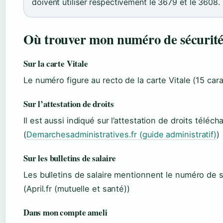
doivent utiliser respectivement le 3679 et le 3608.
Où trouver mon numéro de sécurité 
Sur la carte Vitale
Le numéro figure au recto de la carte Vitale (15 car
Sur l’attestation de droits
Il est aussi indiqué sur l’attestation de droits téléch
(
Demarchesadministratives.fr (guide administratif)
)
Sur les bulletins de salaire
Les bulletins de salaire mentionnent le numéro de s
(April.fr (mutuelle et santé))
Dans mon compte ameli