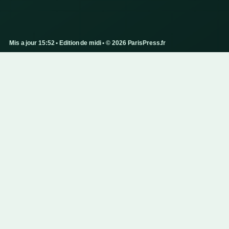
Mis a jour 15:52 • Edition de midi • © 2026 ParisPress.fr