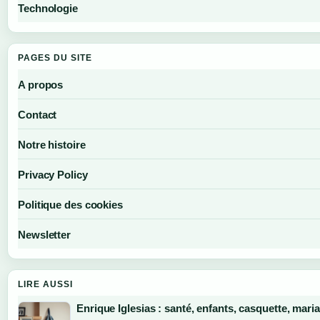
Technologie
PAGES DU SITE
A propos
Contact
Notre histoire
Privacy Policy
Politique des cookies
Newsletter
LIRE AUSSI
Enrique Iglesias : santé, enfants, casquette, mari