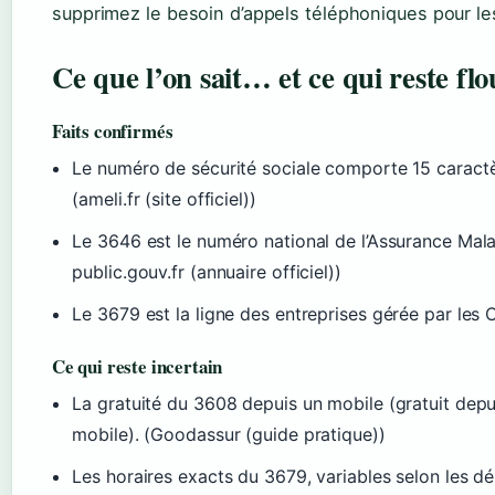
supprimez le besoin d’appels téléphoniques pour le
Ce que l’on sait… et ce qui reste flo
Faits confirmés
Le numéro de sécurité sociale comporte 15 caractère
(ameli.fr (site officiel))
Le 3646 est le numéro national de l’Assurance Mala
public.gouv.fr (annuaire officiel))
Le 3679 est la ligne des entreprises gérée par les 
Ce qui reste incertain
La gratuité du 3608 depuis un mobile (gratuit depui
mobile). (Goodassur (guide pratique))
Les horaires exacts du 3679, variables selon les 