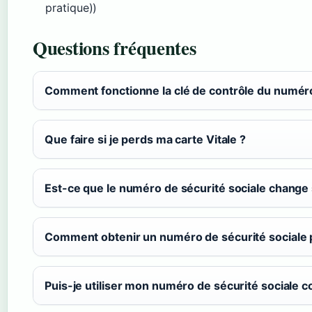
pratique))
Questions fréquentes
Comment fonctionne la clé de contrôle du numéro
Que faire si je perds ma carte Vitale ?
Est-ce que le numéro de sécurité sociale change
Comment obtenir un numéro de sécurité sociale
Puis-je utiliser mon numéro de sécurité sociale c