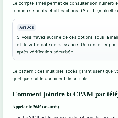
Le compte ameli permet de consulter son numéro en
remboursements et attestations. (April.fr (mutuelle 
ASTUCE
Si vous n’avez aucune de ces options sous la ma
et de votre date de naissance. Un conseiller po
après vérification sécurisée.
Le pattern : ces multiples accès garantissent que v
quel que soit le document disponible.
Comment joindre la CPAM par télé
Appeler le 3646 (assurés)
Le 3646 est le numéro national pour les assuré