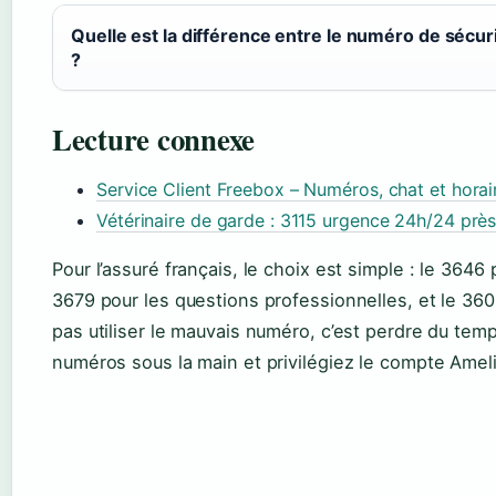
Quelle est la différence entre le numéro de sécur
?
Lecture connexe
Service Client Freebox – Numéros, chat et hora
Vétérinaire de garde : 3115 urgence 24h/24 prè
Pour l’assuré français, le choix est simple : le 364
3679 pour les questions professionnelles, et le 36
pas utiliser le mauvais numéro, c’est perdre du temp
numéros sous la main et privilégiez le compte Amel