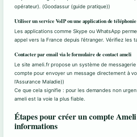
opérateur). (Goodassur (guide pratique))
Utiliser un service VoIP ou une application de téléphonie
Les applications comme Skype ou WhatsApp permette
appel vers la France depuis l’étranger. Vérifiez les t
Contacter par email via le formulaire de contact ameli
Le site ameli.fr propose un système de messagerie
compte pour envoyer un message directement à votre
l’Assurance Maladie))
Ce que cela signifie : pour les demandes non urgente
ameli est la voie la plus fiable.
Étapes pour créer un compte Ameli 
informations