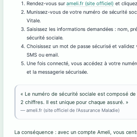
Rendez-vous sur
ameli.fr (site officiel)
et clique
Munissez-vous de votre numéro de sécurité socia
Vitale.
Saisissez les informations demandées : nom, p
sécurité sociale.
Choisissez un mot de passe sécurisé et validez v
SMS ou email.
Une fois connecté, vous accédez à votre numér
et la messagerie sécurisée.
« Le numéro de sécurité sociale est composé de 1
2 chiffres. Il est unique pour chaque assuré. »
— ameli.fr (site officiel de l’Assurance Maladie)
La conséquence : avec un compte Ameli, vous cent