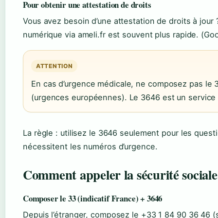
Pour obtenir une attestation de droits
Vous avez besoin d’une attestation de droits à jour ?
numérique via ameli.fr est souvent plus rapide. (Go
ATTENTION
En cas d’urgence médicale, ne composez pas le 3
(urgences européennes). Le 3646 est un service a
La règle : utilisez le 3646 seulement pour les questi
nécessitent les numéros d’urgence.
Comment appeler la sécurité sociale
Composer le 33 (indicatif France) + 3646
Depuis l’étranger, composez le +33 1 84 90 36 46 (se