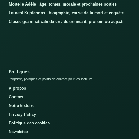
Mortelle Adèle : âge, tomes, morale et prochaines sorties
Laurent Kupferman : biographie, cause de la mort et enquête
Classe grammaticale de un : déterminant, pronom ou adjectif
Politiques
Propriete, politiques et points de contact pour les lecteurs.
A propos
Contact
Notre histoire
Privacy Policy
Politique des cookies
Newsletter