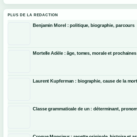
PLUS DE LA REDACTION
Benjamin Morel : politique, biographie, parcours
Mortelle Adèle : âge, tomes, morale et prochaines
Laurent Kupferman : biographie, cause de la mort
Classe grammaticale de un : déterminant, pronom 
Croque Monsieur : recette originale, histoire et a