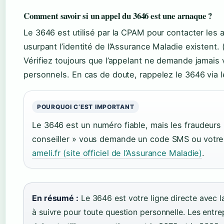
Comment savoir si un appel du 3646 est une arnaque ?
Le 3646 est utilisé par la CPAM pour contacter les 
usurpant l’identité de l’Assurance Maladie existent. 
Vérifiez toujours que l’appelant ne demande jamai
personnels. En cas de doute, rappelez le 3646 via l
POURQUOI C’EST IMPORTANT
Le 3646 est un numéro fiable, mais les fraudeurs 
conseiller » vous demande un code SMS ou votre 
ameli.fr (site officiel de l’Assurance Maladie)
.
En résumé :
Le 3646 est votre ligne directe avec la
à suivre pour toute question personnelle. Les entre