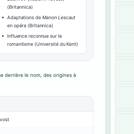
(Britannica)
Adaptations de
Manon Lescaut
en opéra (Britannica)
Influence reconnue sur le
romantisme (Université du Kent)
e derrière le nom, des origines à
évost