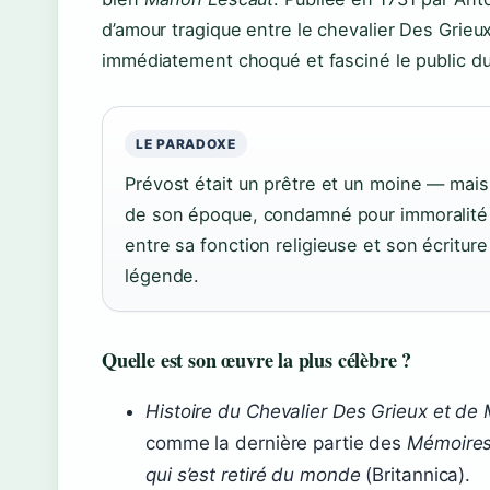
d’amour tragique entre le chevalier Des Grieu
immédiatement choqué et fasciné le public du X
LE PARADOXE
Prévost était un prêtre et un moine — mais 
de son époque, condamné pour immoralité p
entre sa fonction religieuse et son écriture
légende.
Quelle est son œuvre la plus célèbre ?
Histoire du Chevalier Des Grieux et d
comme la dernière partie des
Mémoires
qui s’est retiré du monde
(Britannica).