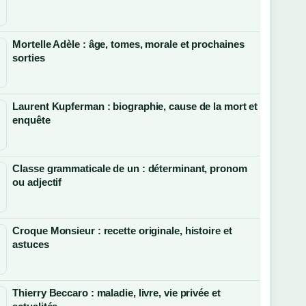
Mortelle Adèle : âge, tomes, morale et prochaines
sorties
Laurent Kupferman : biographie, cause de la mort et
enquête
Classe grammaticale de un : déterminant, pronom
ou adjectif
Croque Monsieur : recette originale, histoire et
astuces
Thierry Beccaro : maladie, livre, vie privée et