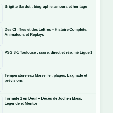
Brigitte Bardot : biographie, amours et héritage
Des Chiffres et des Lettres – Histoire Complète,
Animateurs et Replays
PSG 3-1 Toulouse : score, direct et résumé Ligue 1
Température eau Marseille : plages, baignade et
prévisions
Formule 1 en Deuil – Décès de Jochen Mass,
Légende et Mentor