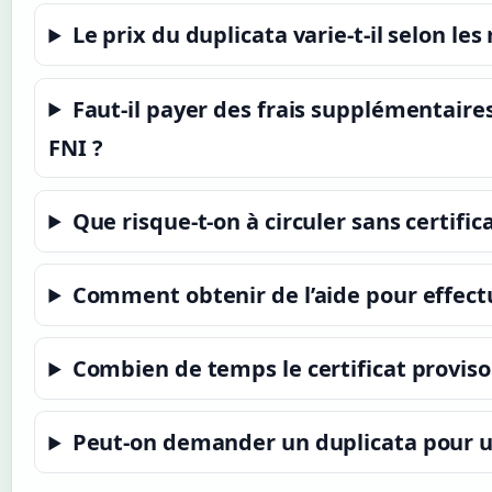
Le prix du duplicata varie-t-il selon les
Faut-il payer des frais supplémentaire
FNI ?
Que risque-t-on à circuler sans certific
Comment obtenir de l’aide pour effect
Combien de temps le certificat provisoir
Peut-on demander un duplicata pour un