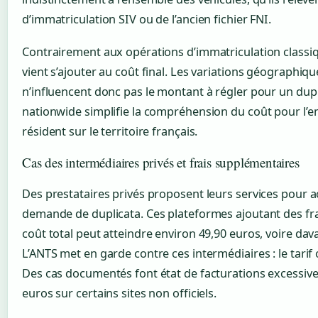
d’immatriculation SIV ou de l’ancien fichier FNI.
Contrairement aux opérations d’immatriculation classi
vient s’ajouter au coût final. Les variations géographiqu
n’influencent donc pas le montant à régler pour un dupl
nationwide simplifie la compréhension du coût pour l’e
résident sur le territoire français.
Cas des intermédiaires privés et frais supplémentaires
Des prestataires privés proposent leurs services pour
demande de duplicata. Ces plateformes ajoutant des frais 
coût total peut atteindre environ 49,90 euros, voire dav
L’ANTS met en garde contre ces intermédiaires : le tarif
Des cas documentés font état de facturations excessive
euros sur certains sites non officiels.