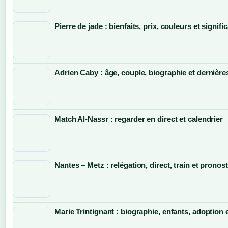
Pierre de jade : bienfaits, prix, couleurs et signifi
Adrien Caby : âge, couple, biographie et dernières
Match Al-Nassr : regarder en direct et calendrier
Nantes – Metz : relégation, direct, train et pronost
Marie Trintignant : biographie, enfants, adoption 