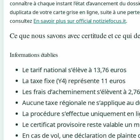
connaître à chaque instant l’état d’avancement du doss
duplicata de votre carte grise en ligne, suite à une pert
consultez
En savoir plus sur official notiziefocus.it
.
Ce que nous savons avec certitude et ce qui 
Informations établies
Le tarif national s’élève à 13,76 euros
La taxe fixe (Y4) représente 11 euros
Les frais d’acheminement s’élèvent à 2,7
Aucune taxe régionale ne s’applique au d
La procédure s’effectue uniquement en l
Le certificat provisoire reste valable un m
En cas de vol, une déclaration de plaint