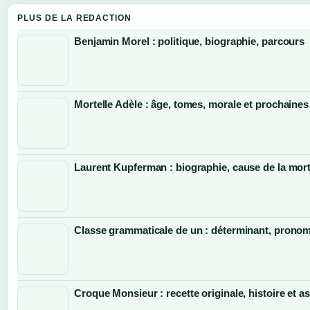
PLUS DE LA REDACTION
Benjamin Morel : politique, biographie, parcours
Mortelle Adèle : âge, tomes, morale et prochaines
Laurent Kupferman : biographie, cause de la mort
Classe grammaticale de un : déterminant, pronom 
Croque Monsieur : recette originale, histoire et a