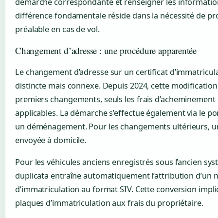
démarche correspondante et renseigner les informations
différence fondamentale réside dans la nécessité de pr
préalable en cas de vol.
Changement d’adresse : une procédure apparentée
Le changement d’adresse sur un certificat d’immatricul
distincte mais connexe. Depuis 2024, cette modification
premiers changements, seuls les frais d’acheminement d
applicables. La démarche s’effectue également via le po
un déménagement. Pour les changements ultérieurs, un
envoyée à domicile.
Pour les véhicules anciens enregistrés sous l’ancien sy
duplicata entraîne automatiquement l’attribution d’u
d’immatriculation au format SIV. Cette conversion imp
plaques d’immatriculation aux frais du propriétaire.