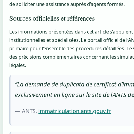
de solliciter une assistance auprès d’agents formés.
Sources officielles et références
Les informations présentées dans cet article s’appuient
institutionnelles et spécialisées. Le portail officiel de l’
primaire pour l’ensemble des procédures détaillées. Le 
des précisions complémentaires concernant les simulate
légales.
“La demande de duplicata de certificat d’imma
exclusivement en ligne sur le site de l’ANTS d
— ANTS,
immatriculation.ants.gouv.fr