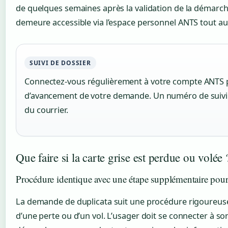
de quelques semaines après la validation de la démarche
demeure accessible via l’espace personnel ANTS tout au
SUIVI DE DOSSIER
Connectez-vous régulièrement à votre compte ANTS pou
d’avancement de votre demande. Un numéro de suivi p
du courrier.
Que faire si la carte grise est perdue ou volée 
Procédure identique avec une étape supplémentaire pour
La demande de duplicata suit une procédure rigoureusem
d’une perte ou d’un vol. L’usager doit se connecter à so