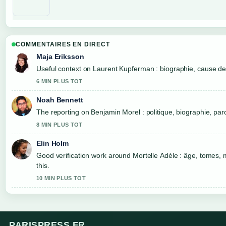
COMMENTAIRES EN DIRECT
Maja Eriksson
Useful context on Laurent Kupferman : biographie, cause de l
6 MIN PLUS TOT
Noah Bennett
The reporting on Benjamin Morel : politique, biographie, parc
8 MIN PLUS TOT
Elin Holm
Good verification work around Mortelle Adèle : âge, tomes, mo
this.
10 MIN PLUS TOT
PARISPRESS.FR