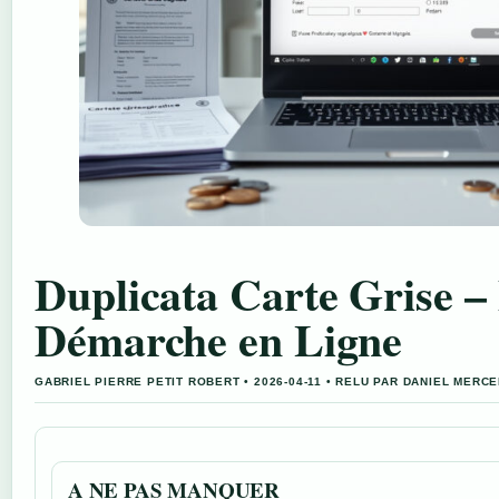
Duplicata Carte Grise – 
Démarche en Ligne
GABRIEL PIERRE PETIT ROBERT • 2026-04-11 • RELU PAR DANIEL MERC
A NE PAS MANQUER