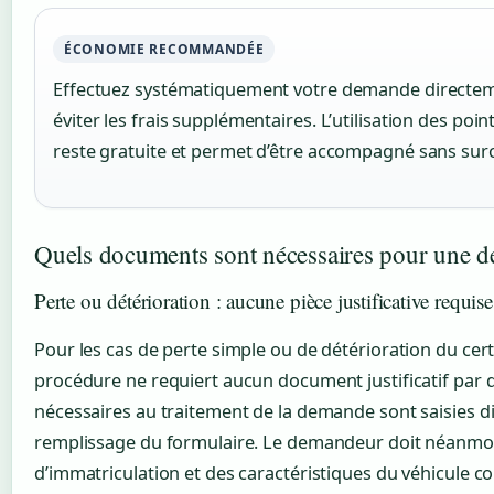
ÉCONOMIE RECOMMANDÉE
Effectuez systématiquement votre demande directemen
éviter les frais supplémentaires. L’utilisation des po
reste gratuite et permet d’être accompagné sans sur
Quels documents sont nécessaires pour une d
Perte ou détérioration : aucune pièce justificative requise
Pour les cas de perte simple ou de détérioration du certi
procédure ne requiert aucun document justificatif par 
nécessaires au traitement de la demande sont saisies d
remplissage du formulaire. Le demandeur doit néanmo
d’immatriculation et des caractéristiques du véhicule c