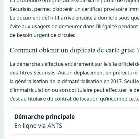
La procédure en ligne, accessible via le portail de l’Age
Sécurisés, permet d’obtenir un certificat provisoire i
Le document définitif arrive ensuite à domicile sous qu
évite aux usagers de demeurer dans l’illégalité pendan
de besoin urgent de circuler.
Comment obtenir un duplicata de carte grise 
La démarche s’effectue entièrement sur le site officiel d
des Titres Sécurisés. Aucun déplacement en préfecture 
la généralisation de la dématérialisation en 2017. Seul le 
d’immatriculation ou son cotitulaire peut effectuer la d
c’est au titulaire du contrat de location qu’incombe cett
Démarche principale
En ligne via ANTS