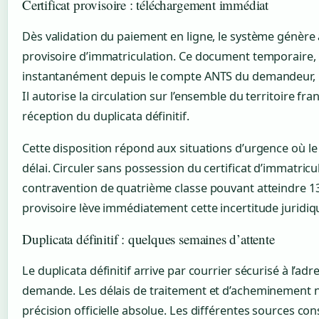
Certificat provisoire : téléchargement immédiat
Dès validation du paiement en ligne, le système génère
provisoire d’immatriculation. Ce document temporaire,
instantanément depuis le compte ANTS du demandeur, p
Il autorise la circulation sur l’ensemble du territoire fran
réception du duplicata définitif.
Cette disposition répond aux situations d’urgence où le v
délai. Circuler sans possession du certificat d’immatric
contravention de quatrième classe pouvant atteindre 135
provisoire lève immédiatement cette incertitude juridiq
Duplicata définitif : quelques semaines d’attente
Le duplicata définitif arrive par courrier sécurisé à l’ad
demande. Les délais de traitement et d’acheminement ne
précision officielle absolue. Les différentes sources co