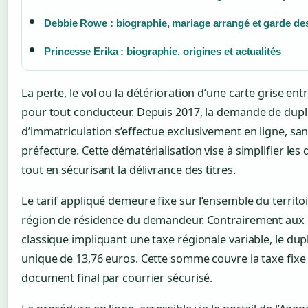
Debbie Rowe : biographie, mariage arrangé et garde de
Princesse Erika : biographie, origines et actualités
La perte, le vol ou la détérioration d’une carte grise ent
pour tout conducteur. Depuis 2017, la demande de duplic
d’immatriculation s’effectue exclusivement en ligne, san
préfecture. Cette dématérialisation vise à simplifier le
tout en sécurisant la délivrance des titres.
Le tarif appliqué demeure fixe sur l’ensemble du territoir
région de résidence du demandeur. Contrairement aux 
classique impliquant une taxe régionale variable, le du
unique de 13,76 euros. Cette somme couvre la taxe fixe
document final par courrier sécurisé.