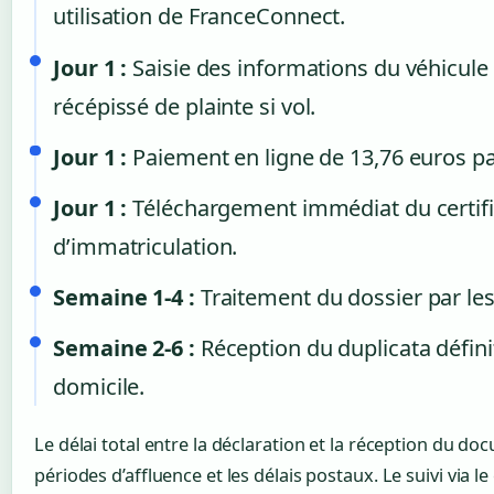
utilisation de FranceConnect.
Jour 1 :
Saisie des informations du véhicule
récépissé de plainte si vol.
Jour 1 :
Paiement en ligne de 13,76 euros pa
Jour 1 :
Téléchargement immédiat du certifi
d’immatriculation.
Semaine 1-4 :
Traitement du dossier par les
Semaine 2-6 :
Réception du duplicata définit
domicile.
Le délai total entre la déclaration et la réception du doc
périodes d’affluence et les délais postaux. Le suivi via