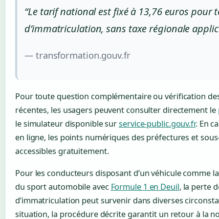
“Le tarif national est fixé à 13,76 euros pour t
d’immatriculation, sans taxe régionale applic
— transformation.gouv.fr
Pour toute question complémentaire ou vérification des
récentes, les usagers peuvent consulter directement le
le simulateur disponible sur
service-public.gouv.fr
. En ca
en ligne, les points numériques des préfectures et sous
accessibles gratuitement.
Pour les conducteurs disposant d’un véhicule comme l
du sport automobile avec
Formule 1 en Deuil
, la perte
d’immatriculation peut survenir dans diverses circonstan
situation, la procédure décrite garantit un retour à la 