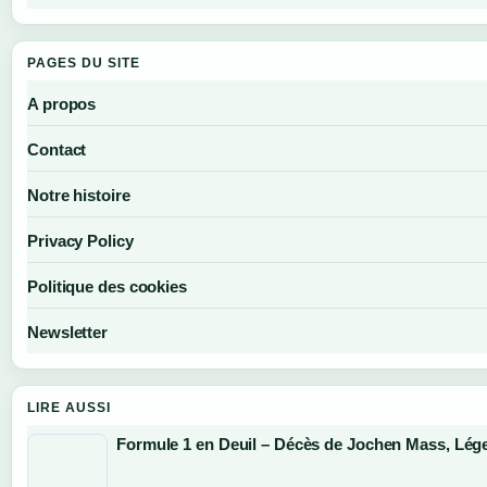
PAGES DU SITE
A propos
Contact
Notre histoire
Privacy Policy
Politique des cookies
Newsletter
LIRE AUSSI
Formule 1 en Deuil – Décès de Jochen Mass, Lég