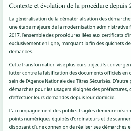
Contexte et évolution de la procédure depuis
La généralisation de la dématérialisation des démarche
une étape majeure de la modernisation administrative 
2017, l’ensemble des procédures liées aux certificats d’
exclusivement en ligne, marquant la fin des guichets de
demandes.
Cette transformation vise plusieurs objectifs convergent
lutter contre la falsification des documents officiels en
sein de l’Agence Nationale des Titres Sécurisés. D’autre pa
démarches pour les usagers éloignés des préfectures,
d’effectuer leurs demandes depuis leur domicile.
L’accompagnement des publics fragiles demeure néanmo
points numériques équipés d’ordinateurs et de scanne
disposant d’une connexion de réaliser ses démarches en