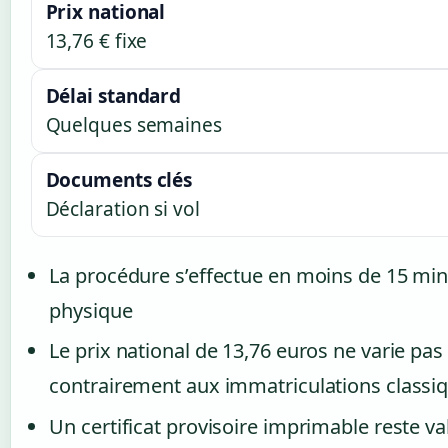
Prix national
13,76 € fixe
Délai standard
Quelques semaines
Documents clés
Déclaration si vol
La procédure s’effectue en moins de 15 mi
physique
Le prix national de 13,76 euros ne varie pas 
contrairement aux immatriculations classi
Un certificat provisoire imprimable reste v