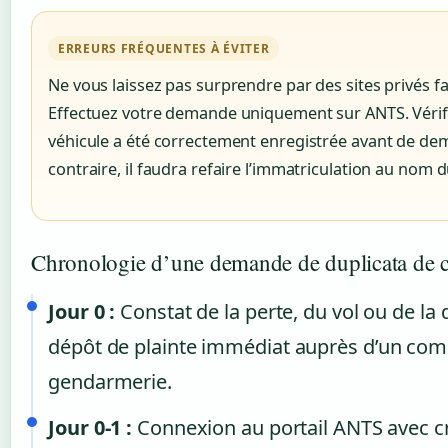
ERREURS FRÉQUENTES À ÉVITER
Ne vous laissez pas surprendre par des sites privés f
Effectuez votre demande uniquement sur ANTS. Vérif
véhicule a été correctement enregistrée avant de dem
contraire, il faudra refaire l’immatriculation au nom du
Chronologie d’une demande de duplicata de c
Jour 0 :
Constat de la perte, du vol ou de la d
dépôt de plainte immédiat auprès d’un com
gendarmerie.
Jour 0-1 :
Connexion au portail ANTS avec c