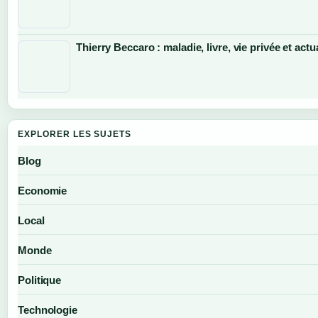
Thierry Beccaro : maladie, livre, vie privée et actu
EXPLORER LES SUJETS
Blog
Economie
Local
Monde
Politique
Technologie