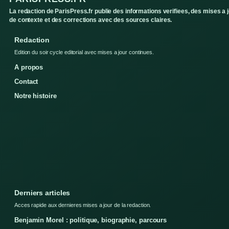
La redaction de ParisPress.fr publie des informations verifiees, des mises a 
de contexte et des corrections avec des sources claires.
Redaction
Edition du soir cycle editorial avec mises a jour continues.
A propos
Contact
Notre histoire
Derniers articles
Acces rapide aux dernieres mises a jour de la redaction.
Benjamin Morel : politique, biographie, parcours