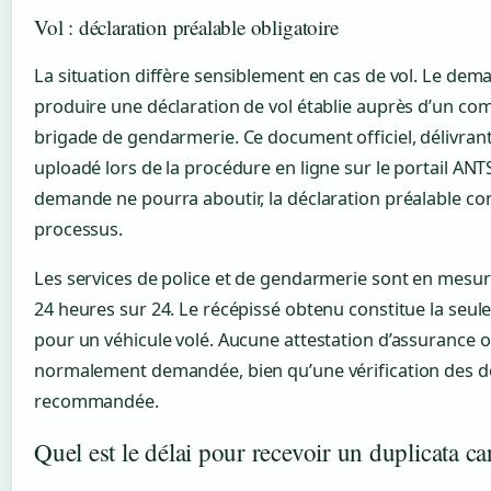
Vol : déclaration préalable obligatoire
La situation diffère sensiblement en cas de vol. Le de
produire une déclaration de vol établie auprès d’un com
brigade de gendarmerie. Ce document officiel, délivrant
uploadé lors de la procédure en ligne sur le portail ANTS
demande ne pourra aboutir, la déclaration préalable con
processus.
Les services de police et de gendarmerie sont en mesur
24 heures sur 24. Le récépissé obtenu constitue la seul
pour un véhicule volé. Aucune attestation d’assurance ou
normalement demandée, bien qu’une vérification des do
recommandée.
Quel est le délai pour recevoir un duplicata car