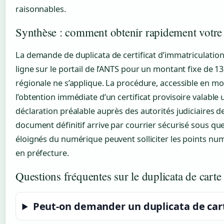
raisonnables.
Synthèse : comment obtenir rapidement votre d
La demande de duplicata de certificat d’immatriculation
ligne sur le portail de l’ANTS pour un montant fixe de 1
régionale ne s’applique. La procédure, accessible en m
l’obtention immédiate d’un certificat provisoire valable 
déclaration préalable auprès des autorités judiciaires 
document définitif arrive par courrier sécurisé sous q
éloignés du numérique peuvent solliciter les points nu
en préfecture.
Questions fréquentes sur le duplicata de carte 
Peut-on demander un duplicata de carte