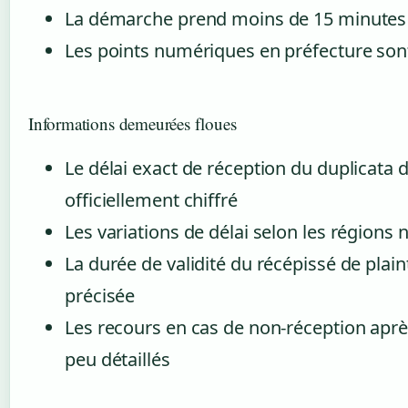
La démarche prend moins de 15 minutes
Les points numériques en préfecture sont
Informations demeurées floues
Le délai exact de réception du duplicata dé
officiellement chiffré
Les variations de délai selon les région
La durée de validité du récépissé de plai
précisée
Les recours en cas de non-réception aprè
peu détaillés