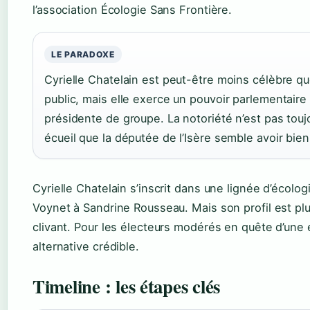
l’association Écologie Sans Frontière.
LE PARADOXE
Cyrielle Chatelain est peut-être moins célèbre 
public, mais elle exerce un pouvoir parlementaire
présidente de groupe. La notoriété n’est pas tou
écueil que la députée de l’Isère semble avoir bie
Cyrielle Chatelain s’inscrit dans une lignée d’écolo
Voynet à Sandrine Rousseau. Mais son profil est plus
clivant. Pour les électeurs modérés en quête d’une 
alternative crédible.
Timeline : les étapes clés