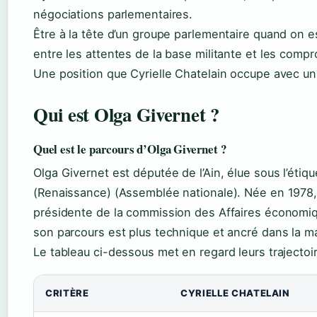
négociations parlementaires.
Être à la tête d’un groupe parlementaire quand on e
entre les attentes de la base militante et les compr
Une position que Cyrielle Chatelain occupe avec un 
Qui est Olga Givernet ?
Quel est le parcours d’Olga Givernet ?
Olga Givernet est députée de l’Ain, élue sous l’éti
(Renaissance) (Assemblée nationale). Née en 1978, 
présidente de la commission des Affaires économiqu
son parcours est plus technique et ancré dans la maj
Le tableau ci-dessous met en regard leurs trajecto
CRITÈRE
CYRIELLE CHATELAIN