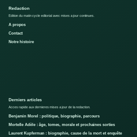
Redaction
Edition du matin cycle editorial avec mises a jour continues.
A propos
Contact
Notre histoire
Derniers articles
Acces rapide aux dernieres mises a jour de la redaction.
Benjamin Morel : politique, biographie, parcours
Mortelle Adèle : âge, tomes, morale et prochaines sorties
Laurent Kupferman : biographie, cause de la mort et enquête