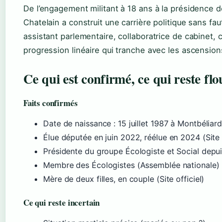
De l’engagement militant à 18 ans à la présidence d
Chatelain a construit une carrière politique sans f
assistant parlementaire, collaboratrice de cabinet, 
progression linéaire qui tranche avec les ascension
Ce qui est confirmé, ce qui reste flo
Faits confirmés
Date de naissance : 15 juillet 1987 à Montbéliar
Élue députée en juin 2022, réélue en 2024 (Site o
Présidente du groupe Écologiste et Social depu
Membre des Écologistes (Assemblée nationale)
Mère de deux filles, en couple (Site officiel)
Ce qui reste incertain