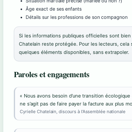
Situation martiale précise (mariée ou non ?)
Âge exact de ses enfants
Détails sur les professions de son compagnon
Si les informations publiques officielles sont bie
Chatelain reste protégée. Pour les lecteurs, cela s
quelques éléments disponibles, sans extrapoler.
Paroles et engagements
« Nous avons besoin d’une transition écologique qu
ne s’agit pas de faire payer la facture aux plus m
Cyrielle Chatelain, discours à l’Assemblée nationale