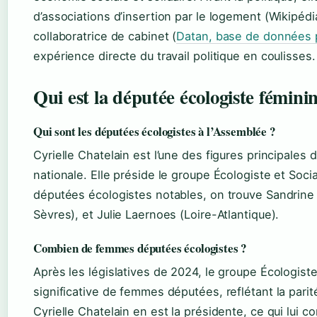
d’associations d’insertion par le logement (Wikipé
collaboratrice de cabinet (
Datan, base de données 
expérience directe du travail politique en coulisses.
Qui est la députée écologiste fémini
Qui sont les députées écologistes à l’Assemblée ?
Cyrielle Chatelain est l’une des figures principale
nationale. Elle préside le groupe Écologiste et Soci
députées écologistes notables, on trouve Sandrine
Sèvres), et Julie Laernoes (Loire-Atlantique).
Combien de femmes députées écologistes ?
Après les législatives de 2024, le groupe Écologist
significative de femmes députées, reflétant la parit
Cyrielle Chatelain en est la présidente, ce qui lui c