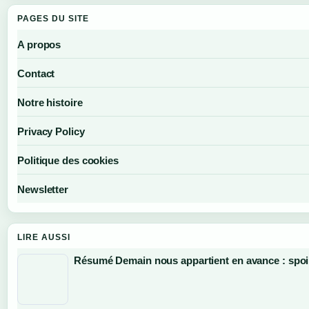
PAGES DU SITE
A propos
Contact
Notre histoire
Privacy Policy
Politique des cookies
Newsletter
LIRE AUSSI
Résumé Demain nous appartient en avance : spoil