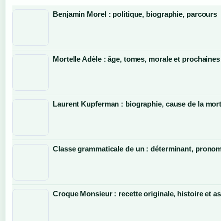
Benjamin Morel : politique, biographie, parcours
Mortelle Adèle : âge, tomes, morale et prochaines
Laurent Kupferman : biographie, cause de la mort
Classe grammaticale de un : déterminant, pronom 
Croque Monsieur : recette originale, histoire et a