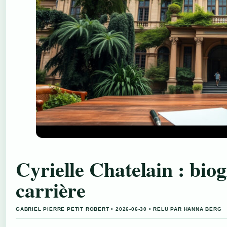
Cyrielle Chatelain : biog
carrière
GABRIEL PIERRE PETIT ROBERT • 2026-06-30 • RELU PAR HANNA BERG