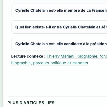
Cyrielle Chatelain est-elle membre de La France 
Quel lien existe-t-il entre Cyrielle Chatelain et J
Cyrielle Chatelain est-elle candidate à la président
Lecture connexe
:
Thierry Mariani : biographie, fon
biographie, parcours politique et mandats
PLUS D ARTICLES LIES