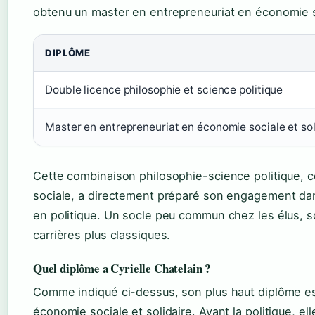
obtenu un master en entrepreneuriat en économie so
DIPLÔME
Double licence philosophie et science politique
Master en entrepreneuriat en économie sociale et sol
Cette combinaison philosophie-science politique,
sociale, a directement préparé son engagement dans
en politique. Un socle peu commun chez les élus, 
carrières plus classiques.
Quel diplôme a Cyrielle Chatelain ?
Comme indiqué ci-dessus, son plus haut diplôme es
économie sociale et solidaire. Avant la politique, ell