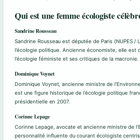
Qui est une femme écologiste célèbre
Sandrine Rousseau
Sandrine Rousseau est députée de Paris (NUPES / L
l’écologie politique. Ancienne économiste, elle est
l’écologie féministe et ses critiques de la macronie.
Dominique Voynet
Dominique Voynet, ancienne ministre de l’Environn
est une figure historique de l’écologie politique fran
présidentielle en 2007.
Corinne Lepage
Corinne Lepage, avocate et ancienne ministre de l
personnalité influente du courant écologiste centris