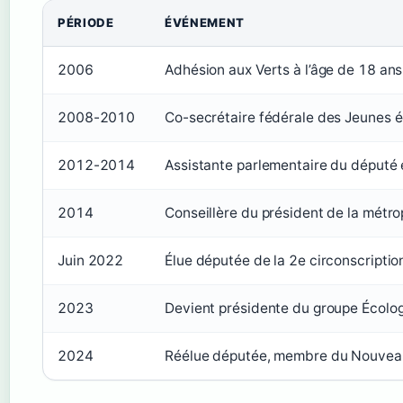
PÉRIODE
ÉVÉNEMENT
2006
Adhésion aux Verts à l’âge de 18 ans
2008-2010
Co-secrétaire fédérale des Jeunes é
2012-2014
Assistante parlementaire du député é
2014
Conseillère du président de la métro
Juin 2022
Élue députée de la 2e circonscriptio
2023
Devient présidente du groupe Écolog
2024
Réélue députée, membre du Nouveau Fr