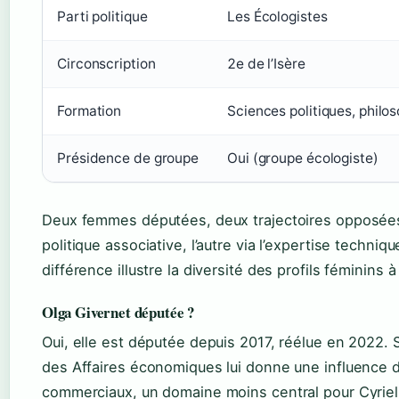
Parti politique
Les Écologistes
Circonscription
2e de l’Isère
Formation
Sciences politiques, philo
Présidence de groupe
Oui (groupe écologiste)
Deux femmes députées, deux trajectoires opposées 
politique associative, l’autre via l’expertise techniq
différence illustre la diversité des profils féminins 
Olga Givernet députée ?
Oui, elle est députée depuis 2017, réélue en 2022.
des Affaires économiques lui donne une influence di
commerciaux, un domaine moins central pour Cyriell