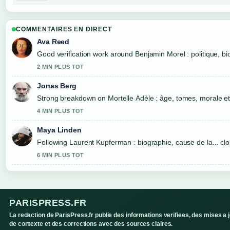
COMMENTAIRES EN DIRECT
Ava Reed
Good verification work around Benjamin Morel : politique, bio
2 MIN PLUS TOT
Jonas Berg
Strong breakdown on Mortelle Adèle : âge, tomes, morale et.
4 MIN PLUS TOT
Maya Linden
Following Laurent Kupferman : biographie, cause de la... clo
6 MIN PLUS TOT
PARISPRESS.FR
La redaction de ParisPress.fr publie des informations verifiees, des mises a 
de contexte et des corrections avec des sources claires.