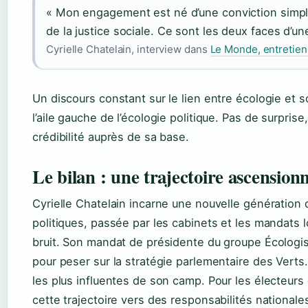
« Mon engagement est né d’une conviction simple
de la justice sociale. Ce sont les deux faces d’u
Cyrielle Chatelain, interview dans
Le Monde, entretie
Un discours constant sur le lien entre écologie et s
l’aile gauche de l’écologie politique. Pas de surpri
crédibilité auprès de sa base.
Le bilan : une trajectoire ascensionn
Cyrielle Chatelain incarne une nouvelle génération 
politiques, passée par les cabinets et les mandats l
bruit. Son mandat de présidente du groupe Écologist
pour peser sur la stratégie parlementaire des Verts. 
les plus influentes de son camp. Pour les électeurs de
cette trajectoire vers des responsabilités nationale