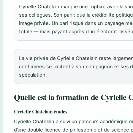
Cyrielle Chatelain marque une rupture avec la su
ses collègues. Son pari : que la crédibilité politi
image privée. Un pari risqué dans un paysage méd
totale — mais payant auprès d’un électorat lassé
La vie privée de Cyrielle Chatelain reste largeme
confirmées se limitent à son compagnon et ses deu
spéculation.
Quelle est la formation de Cyrielle 
Cyrielle Chatelain études
Cyrielle Chatelain a suivi un parcours académique e
d’une double licence de philosophie et de science po