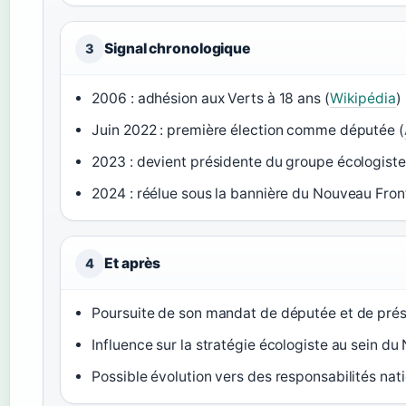
Signal chronologique
3
2006 : adhésion aux Verts à 18 ans (
Wikipédia
)
Juin 2022 : première élection comme députée (
2023 : devient présidente du groupe écologist
2024 : réélue sous la bannière du Nouveau Front
Et après
4
Poursuite de son mandat de députée et de pré
Influence sur la stratégie écologiste au sein d
Possible évolution vers des responsabilités nat