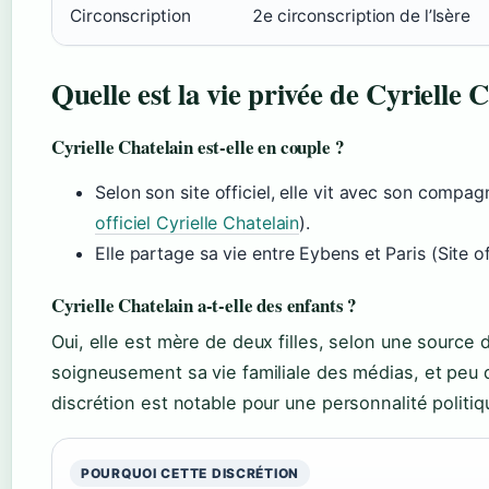
Circonscription
2e circonscription de l’Isère
Quelle est la vie privée de Cyrielle 
Cyrielle Chatelain est-elle en couple ?
Selon son site officiel, elle vit avec son compag
officiel Cyrielle Chatelain
).
Elle partage sa vie entre Eybens et Paris (Site off
Cyrielle Chatelain a-t-elle des enfants ?
Oui, elle est mère de deux filles, selon une source 
soigneusement sa vie familiale des médias, et peu de
discrétion est notable pour une personnalité politiq
POURQUOI CETTE DISCRÉTION