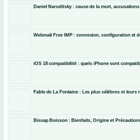
Daniel Naroditsky : cause de la mort, accusations
Webmail Free IMP : connexion, configuration et
iOS 18 compatibilité : quels iPhone sont compatib
Fable de La Fontaine : Les plus célèbres et leurs
Bissap Boisson : Bienfaits, Origine et Précaution