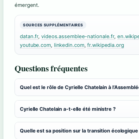
émergent.
SOURCES SUPPLÉMENTAIRES
datan.fr
,
videos.assemblee-nationale.fr
,
en.wikip
youtube.com
,
linkedin.com
,
fr.wikipedia.org
Questions fréquentes
Quel est le rôle de Cyrielle Chatelain à l’Assemblé
Cyrielle Chatelain a-t-elle été ministre ?
Quelle est sa position sur la transition écologique