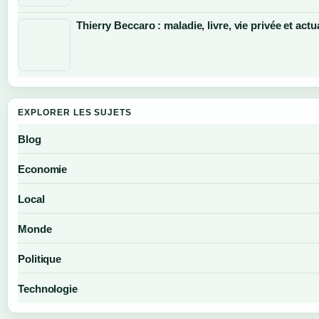
Thierry Beccaro : maladie, livre, vie privée et actu
EXPLORER LES SUJETS
Blog
Economie
Local
Monde
Politique
Technologie