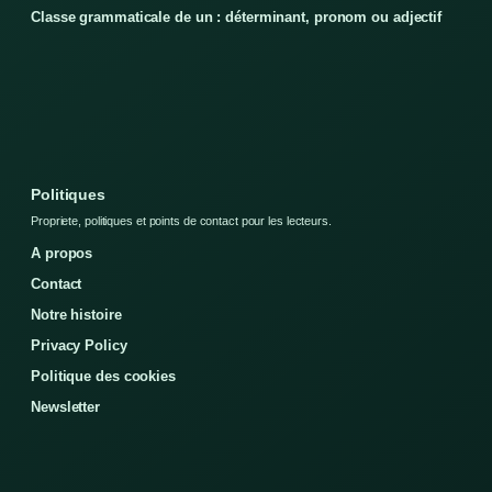
Classe grammaticale de un : déterminant, pronom ou adjectif
Politiques
Propriete, politiques et points de contact pour les lecteurs.
A propos
Contact
Notre histoire
Privacy Policy
Politique des cookies
Newsletter