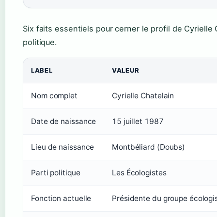
Six faits essentiels pour cerner le profil de Cyriell
politique.
LABEL
VALEUR
Nom complet
Cyrielle Chatelain
Date de naissance
15 juillet 1987
Lieu de naissance
Montbéliard (Doubs)
Parti politique
Les Écologistes
Fonction actuelle
Présidente du groupe écologis