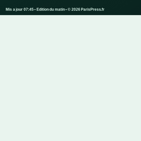
Mis a jour 07:45 • Edition du matin • © 2026 ParisPress.fr